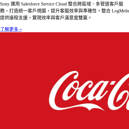
Sony 運用 Salesforce Service Cloud 整合跨區域、多管道客戶服
務，打造統一客戶視圖，提升客服效率與準確性。整合 LogMeIn
提供遠程支援，實現效率與客戶滿意度雙贏。
了解更多 »