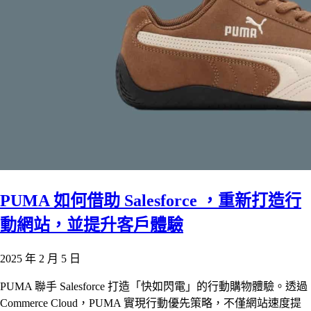
PUMA 如何借助 Salesforce ，重新打造行
動網站，並提升客戶體驗
2025 年 2 月 5 日
PUMA 聯手 Salesforce 打造「快如閃電」的行動購物體驗。透過
Commerce Cloud，PUMA 實現行動優先策略，不僅網站速度提