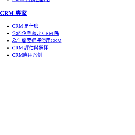
CRM 專家
CRM 是什麼
你的企業需要 CRM 嗎
為什麼要選擇使用CRM
CRM 評估與選擇
CRM應用案例