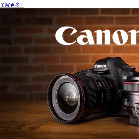
了解更多 »