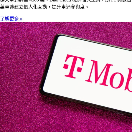
萬車迷建立個人化互動，提升車迷參與度。
了解更多 »