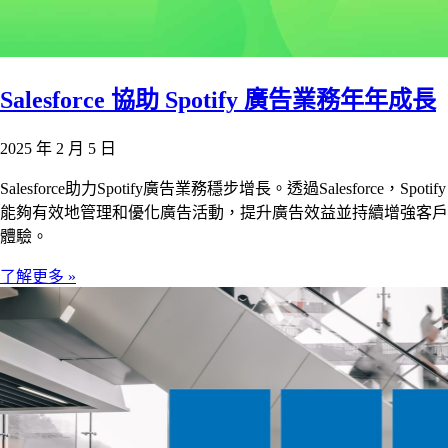
Salesforce 協助 Spotify 廣告業務年年成長
2025 年 2 月 5 日
Salesforce助力Spotify廣告業務穩步增長。透過Salesforce，Spotify
能夠有效地管理和優化廣告活動，提升廣告效益並持續增強客戶
體驗。
了解更多 »