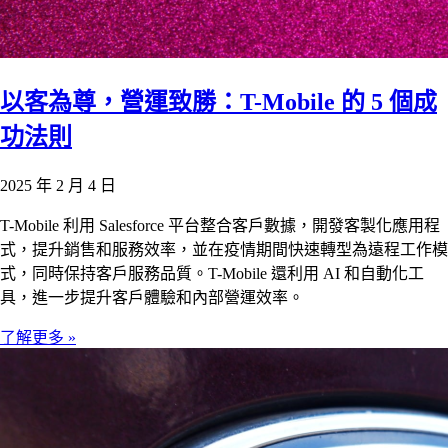
以客為尊，營運致勝：T-Mobile 的 5 個成
功法則
2025 年 2 月 4 日
T-Mobile 利用 Salesforce 平台整合客戶數據，開發客製化應用程
式，提升銷售和服務效率，並在疫情期間快速轉型為遠程工作模
式，同時保持客戶服務品質。T-Mobile 還利用 AI 和自動化工
具，進一步提升客戶體驗和內部營運效率。
了解更多 »