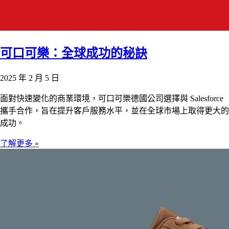
可口可樂：全球成功的秘訣
2025 年 2 月 5 日
面對快速變化的商業環境，可口可樂德國公司選擇與 Salesforce
攜手合作，旨在提升客戶服務水平，並在全球市場上取得更大的
成功。
了解更多 »