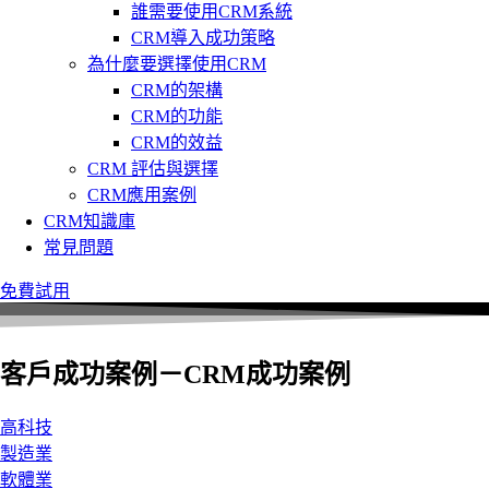
誰需要使用CRM系統
CRM導入成功策略
為什麼要選擇使用CRM
CRM的架構
CRM的功能
CRM的效益
CRM 評估與選擇
CRM應用案例
CRM知識庫
常見問題
免費試用
客戶成功案例－CRM成功案例
高科技
製造業
軟體業