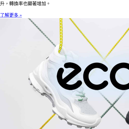
升，轉換率也顯著增加。
了解更多 »