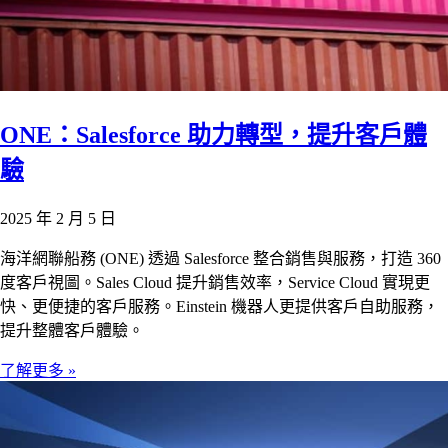
ONE：Salesforce 助力轉型，提升客戶體
驗
2025 年 2 月 5 日
海洋網聯船務 (ONE) 透過 Salesforce 整合銷售與服務，打造 360
度客戶視圖。Sales Cloud 提升銷售效率，Service Cloud 實現更
快、更便捷的客戶服務。Einstein 機器人更提供客戶自助服務，
提升整體客戶體驗。
了解更多 »