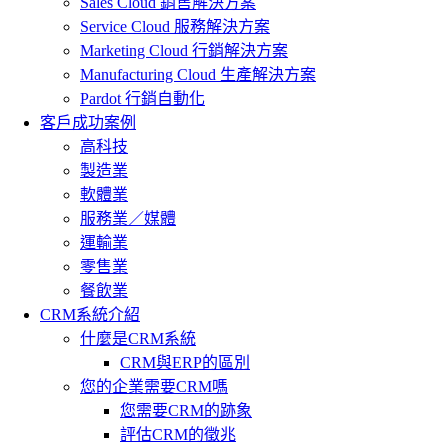
Sales Cloud 銷售解決方案
Service Cloud 服務解決方案
Marketing Cloud 行銷解決方案
Manufacturing Cloud 生產解決方案
Pardot 行銷自動化
客戶成功案例
高科技
製造業
軟體業
服務業／媒體
運輸業
零售業
餐飲業
CRM系統介紹
什麼是CRM系統
CRM與ERP的區別
您的企業需要CRM嗎
您需要CRM的跡象
評估CRM的徵兆