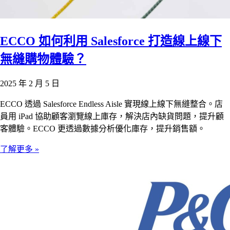
ECCO 如何利用 Salesforce 打造線上線下
無縫購物體驗？
2025 年 2 月 5 日
ECCO 透過 Salesforce Endless Aisle 實現線上線下無縫整合。店
員用 iPad 協助顧客瀏覽線上庫存，解決店內缺貨問題，提升顧
客體驗。ECCO 更透過數據分析優化庫存，提升銷售額。
了解更多 »