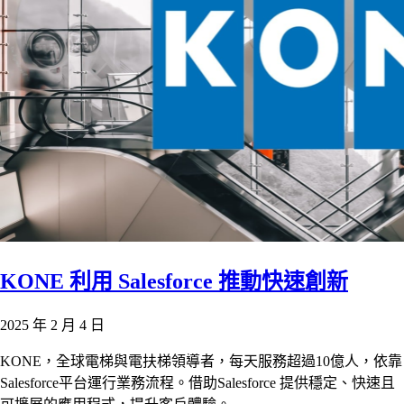
KONE 利用 Salesforce 推動快速創新
2025 年 2 月 4 日
KONE，全球電梯與電扶梯領導者，每天服務超過10億人，依靠
Salesforce平台運行業務流程。借助Salesforce 提供穩定、快速且