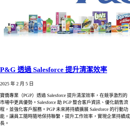
P&G 透過 Salesforce 提升清潔效率
2025 年 2 月 5 日
寶僑專業（PGP）透過 Salesforce 提升清潔效率，在競爭激烈的
市場中更具優勢。Salesforce 助 PGP 整合客戶資訊、優化銷售流
程，並強化客戶服務。PGP 未來將持續擴展 Salesforce 的行動功
能，讓員工隨時隨地保持聯繫，提升工作效率，實現企業持續成
長。