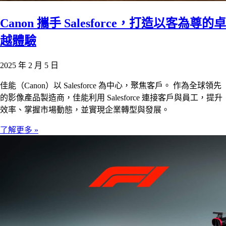
Canon 攜手 Salesforce，打造以客為尊的卓
越體驗
2025 年 2 月 5 日
佳能（Canon）以 Salesforce 為中心，聚焦客戶。 作為全球領先
的影像產品製造商，佳能利用 Salesforce 連接客戶與員工，提升
效率、掌握市場動態，並實現企業轉型與發展。
了解更多 »