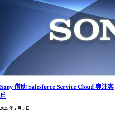
Sony 借助 Salesforce Service Cloud 專注客
戶
2025 年 2 月 5 日