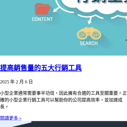
提高銷售量的五大行銷工具
2025 年 2 月 6 日
小型企業通常需要事半功倍，因此擁有合適的工具至關重要。正
確的小型企業行銷工具可以幫助你的公司提高效率，並加速成
長。
閱讀更多 »