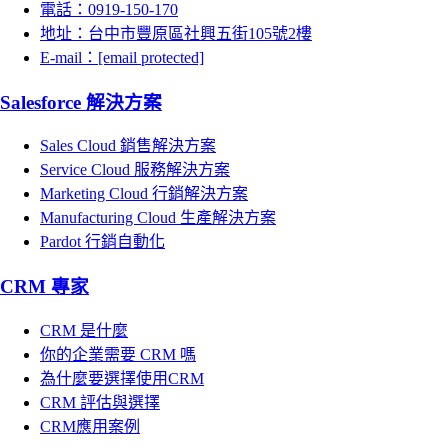
電話：0919-150-170
地址：台中市豐原區社興五街105號2樓
E-mail：
[email protected]
Salesforce 解決方案
Sales Cloud 銷售解決方案
Service Cloud 服務解決方案
Marketing Cloud 行銷解決方案
Manufacturing Cloud 生產解決方案
Pardot 行銷自動化
CRM 專家
CRM 是什麼
你的企業需要 CRM 嗎
為什麼要選擇使用CRM
CRM 評估與選擇
CRM應用案例