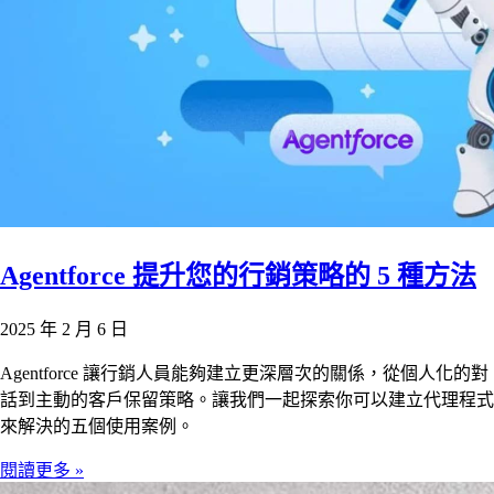
Agentforce 提升您的行銷策略的 5 種方法
2025 年 2 月 6 日
Agentforce 讓行銷人員能夠建立更深層次的關係，從個人化的對
話到主動的客戶保留策略。讓我們一起探索你可以建立代理程式
來解決的五個使用案例。
閱讀更多 »