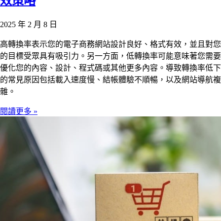
效策略
2025 年 2 月 8 日
高轉換率表示您的電子商務網站設計良好、格式有效，並且對您
的目標受眾具有吸引力。另一方面，低轉換率可能意味著您需要
優化您的內容、設計、程式碼或其他更多內容。導致轉換率低下
的常見原因包括載入速度慢、結帳體驗不順暢，以及網站導航複
雜。
閱讀更多 »