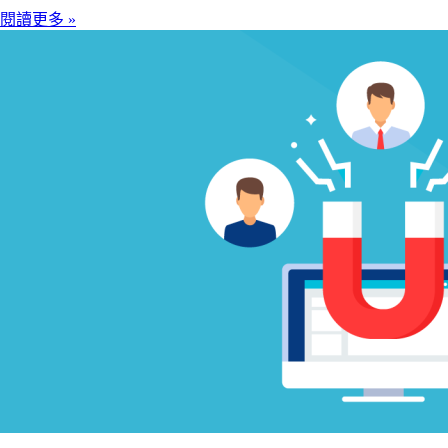
閱讀更多 »