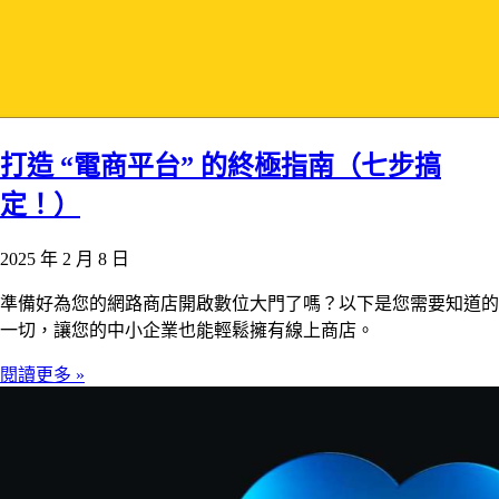
打造 “電商平台” 的終極指南（七步搞
定！）
2025 年 2 月 8 日
準備好為您的網路商店開啟數位大門了嗎？以下是您需要知道的
一切，讓您的中小企業也能輕鬆擁有線上商店。
閱讀更多 »