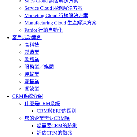
Sales Cloud 銷售解決方案
Service Cloud 服務解決方案
Marketing Cloud 行銷解決方案
Manufacturing Cloud 生產解決方案
Pardot 行銷自動化
客戶成功案例
高科技
製造業
軟體業
服務業／媒體
運輸業
零售業
餐飲業
CRM系統介紹
什麼是CRM系統
CRM與ERP的區別
您的企業需要CRM嗎
您需要CRM的跡象
評估CRM的徵兆