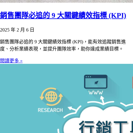
銷售團隊必追的 9 大關鍵績效指標 (KPI)
2025 年 2 月 6 日
銷售團隊必追的 9 大關鍵績效指標 (KPI)，能有效追蹤銷售進
度、分析業績表現，並提升團隊效率，助你達成業績目標。
閱讀更多 »