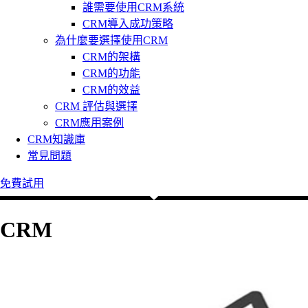
誰需要使用CRM系統
CRM導入成功策略
為什麼要選擇使用CRM
CRM的架構
CRM的功能
CRM的效益
CRM 評估與選擇
CRM應用案例
CRM知識庫
常見問題
免費試用
CRM