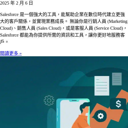
2025 年 2 月 6 日
Salesforce 是一個強大的工具，能幫助企業在數位時代建立更強
大的客戶關係，並實現業務成長。 無論你是行銷人員 (Marketing
Cloud)、銷售人員 (Sales Cloud)，或是客服人員 (Service Cloud)，
Salesforce 都能為你提供所需的資訊和工具，讓你更好地服務客
戶。
閱讀更多 »