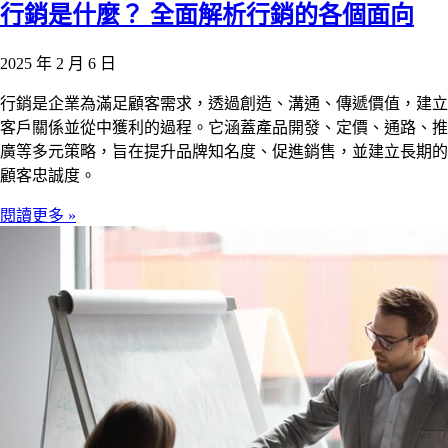
行銷是什麼？ 全面解析行銷的各個面向
2025 年 2 月 6 日
行銷是企業為滿足顧客需求，透過創造、溝通、傳遞價值，建立
客戶關係並從中獲利的過程。它涵蓋產品開發、定價、通路、推
廣等多元策略，旨在提升品牌知名度、促進銷售，並建立長期的
顧客忠誠度。
閱讀更多 »