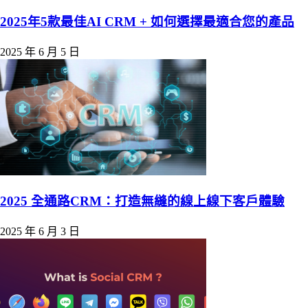
2025年5款最佳AI CRM + 如何選擇最適合您的產品
2025 年 6 月 5 日
2025 全通路CRM：打造無縫的線上線下客戶體驗
2025 年 6 月 3 日