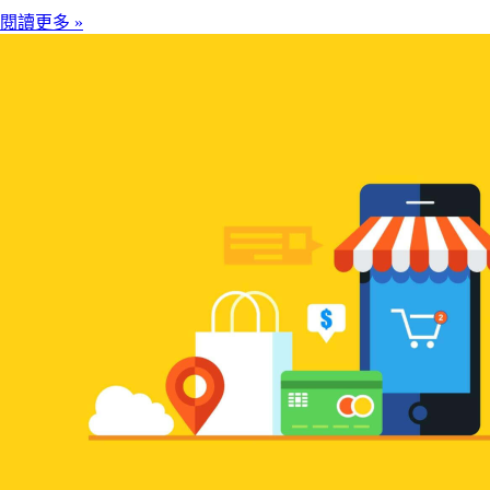
閱讀更多 »