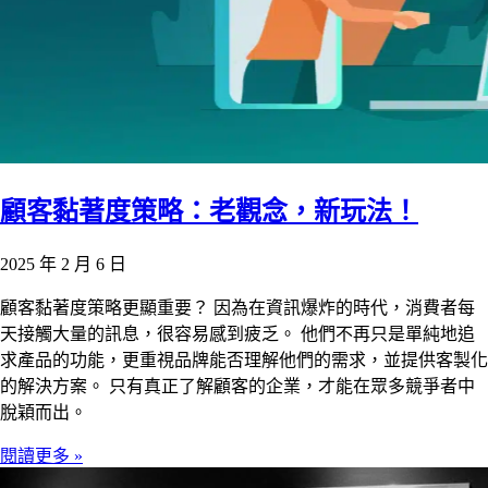
顧客黏著度策略：老觀念，新玩法！
2025 年 2 月 6 日
顧客黏著度策略更顯重要？ 因為在資訊爆炸的時代，消費者每
天接觸大量的訊息，很容易感到疲乏。 他們不再只是單純地追
求產品的功能，更重視品牌能否理解他們的需求，並提供客製化
的解決方案。 只有真正了解顧客的企業，才能在眾多競爭者中
脫穎而出。
閱讀更多 »