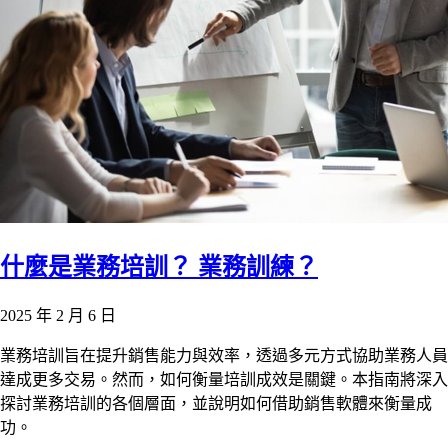
什麼是業務培訓？ 業務訓練？
2025 年 2 月 6 日
業務培訓旨在提升銷售能力與效率，透過多元方式協助業務人員
達成更多交易。然而，如何衡量培訓成效是關鍵。本指南將深入
探討業務培訓的各個層面，並說明如何借助銷售軟體來衡量成
功。