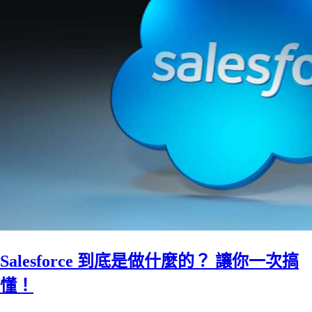
Salesforce 到底是做什麼的？ 讓你一次搞
懂！