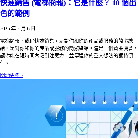
快速銷售 (電梯簡報)：它是什麼？ 10 個出
色的範例
2025 年 2 月 6 日
電梯簡報，或稱快速銷售，是對你和你的產品或服務的簡潔總
結。是對你和你的產品或服務的簡潔總結。這是一個黃金機會，
讓你能在短時間內吸引注意力，並傳達你的重大想法的獨特價
值。
閱讀更多 »