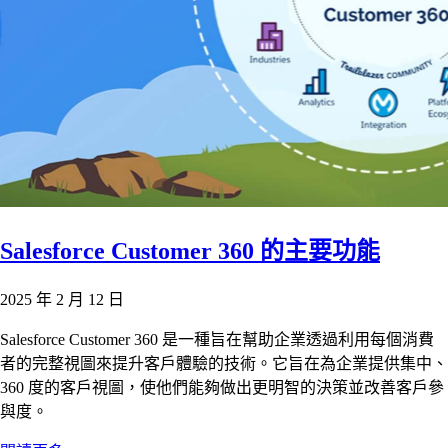
Salesforce Customer 360 的主要功能
2025 年 2 月 12 日
Salesforce Customer 360 是一種旨在幫助企業透過利用每個消費
者的完整視圖來提升客戶體驗的技術。它旨在為企業提供集中、
360 度的客戶視圖，使他們能夠做出更明智的決策並改善客戶參
與度。