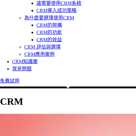
誰需要使用CRM系統
CRM導入成功策略
為什麼要選擇使用CRM
CRM的架構
CRM的功能
CRM的效益
CRM 評估與選擇
CRM應用案例
CRM知識庫
常見問題
免費試用
CRM