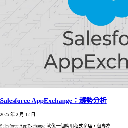
Salesforce AppExchange：趨勢分析
2025 年 2 月 12 日
Salesforce AppExchange 就像一個應用程式商店，但專為