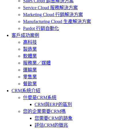
Sales Cloud 銷售解決方案
Service Cloud 服務解決方案
Marketing Cloud 行銷解決方案
Manufacturing Cloud 生產解決方案
Pardot 行銷自動化
客戶成功案例
高科技
製造業
軟體業
服務業／媒體
運輸業
零售業
餐飲業
CRM系統介紹
什麼是CRM系統
CRM與ERP的區別
您的企業需要CRM嗎
您需要CRM的跡象
評估CRM的徵兆