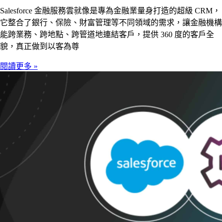
Salesforce 金融服務雲就像是專為金融業量身打造的超級 CRM，
它整合了銀行、保險、財富管理等不同領域的需求，讓金融機構
能跨業務、跨地點、跨管道地連結客戶，提供 360 度的客戶全
貌，真正做到以客為尊
閱讀更多 »