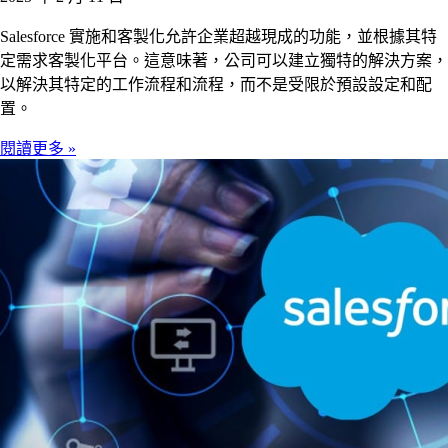
Salesforce 實施和客製化允許企業超越現成的功能，並根據其特
定需求客製化平台。這意味著，公司可以建立獨特的解決方案，
以解決其特定的工作流程和流程，而不是受限於預設設定和配
置。
閱讀更多 »