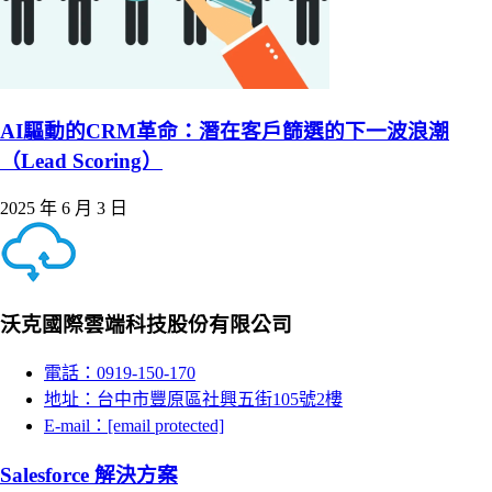
AI驅動的CRM革命：潛在客戶篩選的下一波浪潮
（Lead Scoring）
2025 年 6 月 3 日
沃克國際雲端科技股份有限公司
電話：0919-150-170
地址：台中市豐原區社興五街105號2樓
E-mail：
[email protected]
Salesforce 解決方案