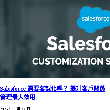
Salesforce 需要客製化嗎？ 提升客戶關係
管理最大效用
2025 年 2 月 11 日