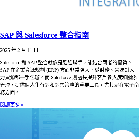
SAP 與 Salesforce 整合指南
2025 年 2 月 11 日
Salesforce 和 SAP 整合就像是強強聯手，能結合兩者的優勢。
SAP 在企業資源規劃 (ERP) 方面非常強大，從財務、營運到人
力資源都一手包辦。而 Salesforce 則擅長提升客戶參與度和關係
管理，提供個人化行銷和銷售策略的重要工具，尤其是在電子商
務方面。
閱讀更多 »