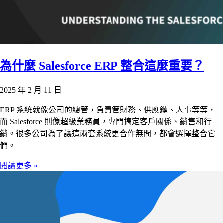
為什麼 Salesforce ERP 整合這麼重要？
2025 年 2 月 11 日
ERP 系統就像公司的總管，負責管財務、供應鏈、人事等等，
而 Salesforce 則像超級業務員，專門搞定客戶關係、銷售和行
銷。很多公司為了讓這兩套系統更合作無間，都會選擇整合它
們。
閱讀更多 »