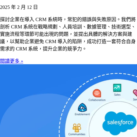
2025 年 2 月 12 日
探討企業在導入 CRM 系統時，常犯的錯誤與失敗原因。我們將
剖析 CRM 系統在戰略規劃、人員培訓、數據管理、技術選型、
實施流程等環節可能出現的問題，並提出具體的解決方案與建
議，以幫助企業避免 CRM 導入的陷阱，成功打造一套符合自身
需求的 CRM 系統，提升企業的競爭力。
閱讀更多 »