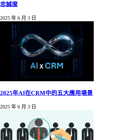
忠誠度
2025 年 6 月 3 日
2025年AI在CRM中的五大應用場景
2025 年 6 月 3 日