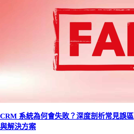
CRM 系統為何會失敗？深度剖析常見誤區
與解決方案