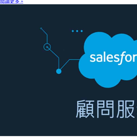
閱讀更多 »