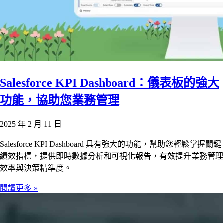
Salesforce KPI Dashboard：儀表板的強大
功能，協助您業務管理
2025 年 2 月 11 日
Salesforce KPI Dashboard 具有強大的功能，幫助您輕鬆掌握關鍵
績效指標，提供即時數據分析和可視化報告，有效提升業務管理
效率與決策精準度。
閱讀更多 »