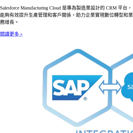
Salesforce Manufacturing Cloud 是專為製造業設計的 CRM 平台，
能夠有效提升生產管理和客戶關係，助力企業實現數位轉型和業
務增長。
閱讀更多 »