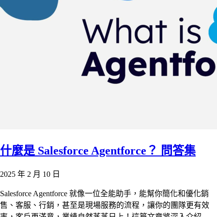
什麼是 Salesforce Agentforce？ 問答集
2025 年 2 月 10 日
Salesforce Agentforce 就像一位全能助手，能幫你簡化和優化銷
售、客服、行銷，甚至是現場服務的流程，讓你的團隊更有效
率，客戶更滿意，業績自然蒸蒸日上！這篇文章將深入介紹