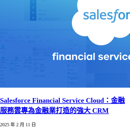
Salesforce Financial Service Cloud：金融
服務雲專為金融業打造的強大 CRM
2025 年 2 月 11 日