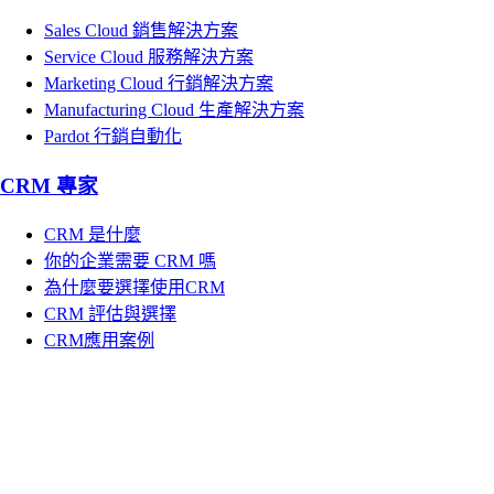
Sales Cloud 銷售解決方案
Service Cloud 服務解決方案
Marketing Cloud 行銷解決方案
Manufacturing Cloud 生產解決方案
Pardot 行銷自動化
CRM 專家
CRM 是什麼
你的企業需要 CRM 嗎
為什麼要選擇使用CRM
CRM 評估與選擇
CRM應用案例