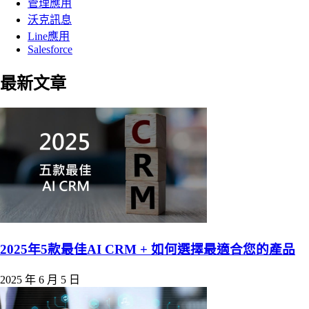
管理應用
沃克訊息
Line應用
Salesforce
最新文章
2025年5款最佳AI CRM + 如何選擇最適合您的產品
2025 年 6 月 5 日