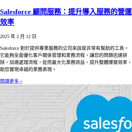
Salesforce 顧問服務：提升導入服務的營運
效率
2025 年 2 月 12 日
Salesforce 對於提供專業服務的公司來說是非常有幫助的工具。
它能夠全面優化客戶關係管理和業務流程，讓您的問題迅速排
除，加速處理流程，從而最大化業務效益，提升整體運營效率，
助您實現卓越的業務表現。
閱讀更多 »