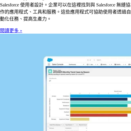
Salesforce 使用者設計。企業可以在這裡找到與 Salesforce 無縫協
作的應用程式、工具和服務。這些應用程式可協助使用者透過自
動化任務、提高生產力。
閱讀更多 »