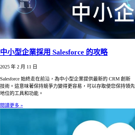
中小型企業採用 Salesforce 的攻略
2025 年 2 月 11 日
Salesforce 始終走在前沿，為中小型企業提供最新的 CRM 創新
技術。這意味著保持競爭力變得更容易，可以存取使您保持領先
地位的工具和功能。
閱讀更多 »