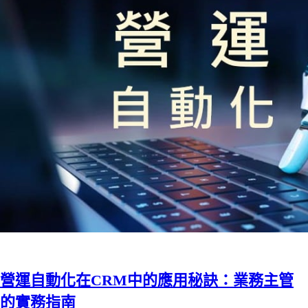
營運自動化在CRM中的應用秘訣：業務主管
的實務指南