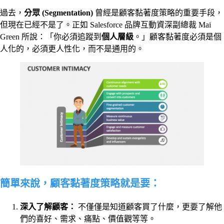
過去，
分眾
(Segmentation)
曾經是顧客黏著度策略的重要手段，
但現在已經不是了。正如 Salesforce 品牌互動資深副總裁 Mai
Green 所說：「你必須追蹤到
個人層級
。」顧客黏著度必須是個
人化的，必須更人性化，而不是通用的。
簡單來說，顧客黏著度策略就是要：
深入了解顧客：
不僅僅是知道顧客買了什麼，更要了解他
們的喜好、需求、痛點、價值觀等等。