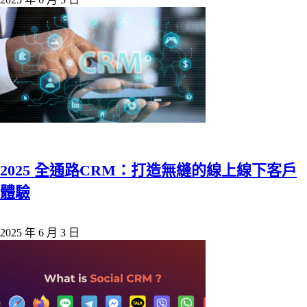
2025 全通路CRM：打造無縫的線上線下客戶
體驗
2025 年 6 月 3 日