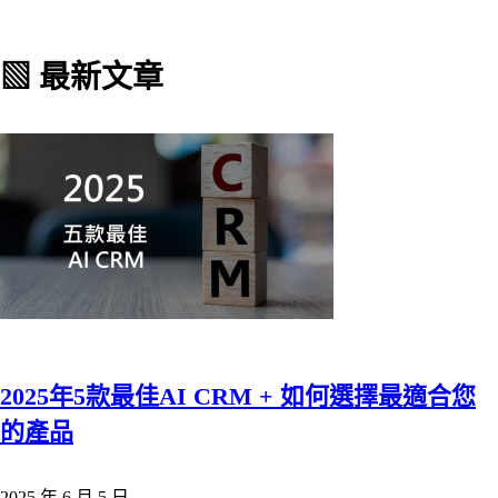
▧ 最新文章
2025年5款最佳AI CRM + 如何選擇最適合您
的產品
2025 年 6 月 5 日