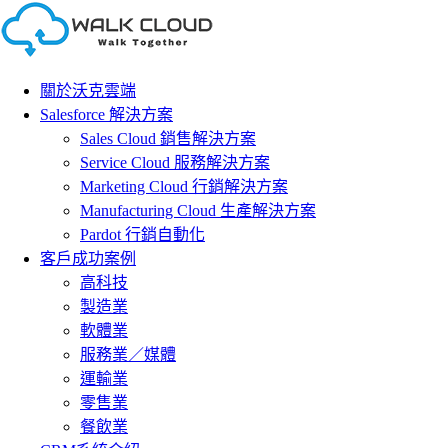
Skip
to
content
關於沃克雲端
Salesforce 解決方案
Sales Cloud 銷售解決方案
Service Cloud 服務解決方案
Marketing Cloud 行銷解決方案
Manufacturing Cloud 生產解決方案
Pardot 行銷自動化
客戶成功案例
高科技
製造業
軟體業
服務業／媒體
運輸業
零售業
餐飲業