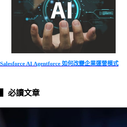
Salesforce AI Agentforce 如何改變企業運營模式
▍必讀文章