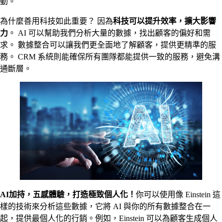
動。
為什麼善用科技如此重要？ 因為
科技可以提升效率，擴大影響
力
。 AI 可以幫助我們分析大量的數據，找出顧客的偏好和需
求。 數據整合可以讓我們更全面地了解顧客，提供更精準的服
務。 CRM 系統則能確保所有團隊都能提供一致的服務，避免溝
通斷層。
AI加持，五感體驗，打造極致個人化！
你可以使用像 Einstein 這
樣的技術來分析這些數據，它將 AI 與你的所有數據整合在一
起，提供最個人化的行銷。例如，Einstein 可以為顧客生成個人