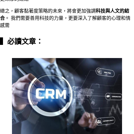
總之，顧客黏著度策略的未來，將會更加強調
科技與人文的結
合
。 我們需要善用科技的力量，更要深入了解顧客的心理和情
感需
▍必讀文章：