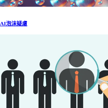
AI泡沫疑慮