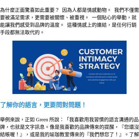
為什麼正面驚喜如此重要？ 因為人都是情感動物。 我們不僅需
要被滿足需求，更需要被關懷、被重視。 一個貼心的舉動，就
能讓我們感受到品牌的溫度。 這種情感上的連結，是任何行銷
手段都無法取代的。
了解你的語言，更要問對問題！
舉例來說，正如 Green 所說：「我喜歡用我習慣的語言溝通的品
牌，也就是文字訊息。像是我喜歡的品牌傳來的提醒，『您還沒
結帳喔！』，或是我的瑜珈教室傳來的『我們想您了！』。了解