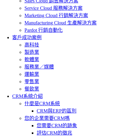
Sales Cloud 銷售解決方案
Service Cloud 服務解決方案
Marketing Cloud 行銷解決方案
Manufacturing Cloud 生產解決方案
Pardot 行銷自動化
客戶成功案例
高科技
製造業
軟體業
服務業／媒體
運輸業
零售業
餐飲業
CRM系統介紹
什麼是CRM系統
CRM與ERP的區別
您的企業需要CRM嗎
您需要CRM的跡象
評估CRM的徵兆