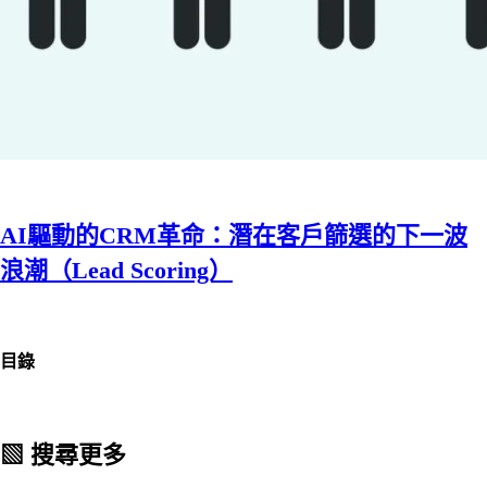
AI驅動的CRM革命：潛在客戶篩選的下一波
浪潮（Lead Scoring）
目錄
▧ 搜尋更多