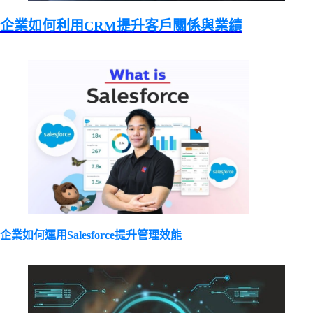
企業如何利用CRM提升客戶關係與業績
企業如何運用Salesforce提升管理效能