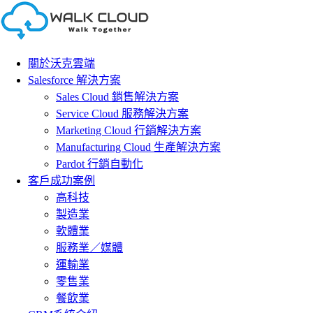
Skip
to
content
關於沃克雲端
Salesforce 解決方案
Sales Cloud 銷售解決方案
Service Cloud 服務解決方案
Marketing Cloud 行銷解決方案
Manufacturing Cloud 生產解決方案
Pardot 行銷自動化
客戶成功案例
高科技
製造業
軟體業
服務業／媒體
運輸業
零售業
餐飲業