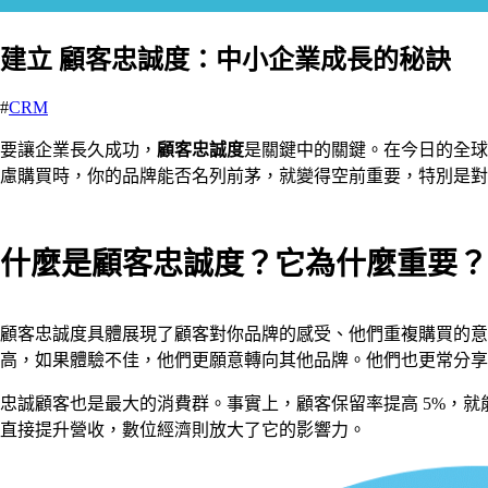
建立 顧客忠誠度：中小企業成長的秘訣
#
CRM
要讓企業長久成功，
顧客忠誠度
是關鍵中的關鍵。在今日的全球
慮購買時，你的品牌能否名列前茅，就變得空前重要，特別是對
什麼是顧客忠誠度？它為什麼重要？
顧客忠誠度具體展現了顧客對你品牌的感受、他們重複購買的
高，如果體驗不佳，他們更願意轉向其他品牌。他們也更常分
忠誠顧客也是最大的消費群。事實上，顧客保留率提高 5%，就
直接提升營收，數位經濟則放大了它的影響力。