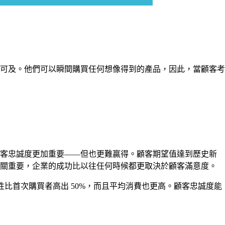
可及。他們可以瞬間購買任何想像得到的產品，因此，當顧客考
顧客忠誠度更加重要——但也更難贏得。顧客期望值達到歷史新
至關重要，企業的成功比以往任何時候都更取決於顧客滿意度。
比首次購買者高出 50%，而且平均消費也更高。顧客忠誠度能