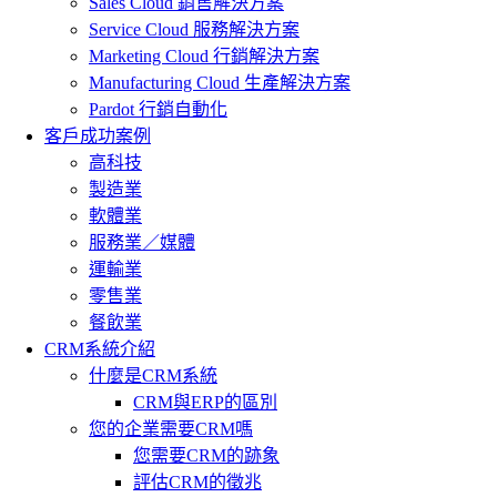
Sales Cloud 銷售解決方案
Service Cloud 服務解決方案
Marketing Cloud 行銷解決方案
Manufacturing Cloud 生產解決方案
Pardot 行銷自動化
客戶成功案例
高科技
製造業
軟體業
服務業／媒體
運輸業
零售業
餐飲業
CRM系統介紹
什麼是CRM系統
CRM與ERP的區別
您的企業需要CRM嗎
您需要CRM的跡象
評估CRM的徵兆