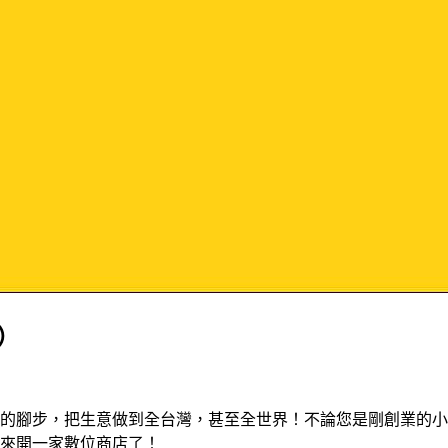
）
的腳步，把生意做到全台灣，甚至全世界！不論您是剛創業的小
來開一家數位商店了！