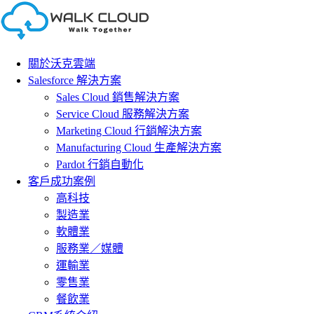
Skip
to
content
關於沃克雲端
Salesforce 解決方案
Sales Cloud 銷售解決方案
Service Cloud 服務解決方案
Marketing Cloud 行銷解決方案
Manufacturing Cloud 生產解決方案
Pardot 行銷自動化
客戶成功案例
高科技
製造業
軟體業
服務業／媒體
運輸業
零售業
餐飲業