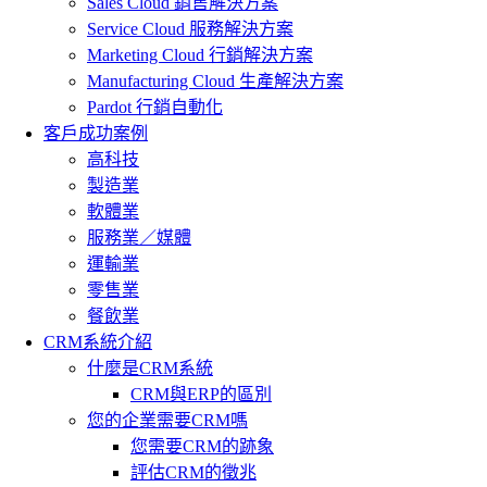
Sales Cloud 銷售解決方案
Service Cloud 服務解決方案
Marketing Cloud 行銷解決方案
Manufacturing Cloud 生產解決方案
Pardot 行銷自動化
客戶成功案例
高科技
製造業
軟體業
服務業／媒體
運輸業
零售業
餐飲業
CRM系統介紹
什麼是CRM系統
CRM與ERP的區別
您的企業需要CRM嗎
您需要CRM的跡象
評估CRM的徵兆