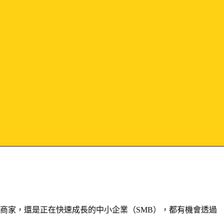
商家，還是正在快速成長的中小企業（SMB），都有機會透過