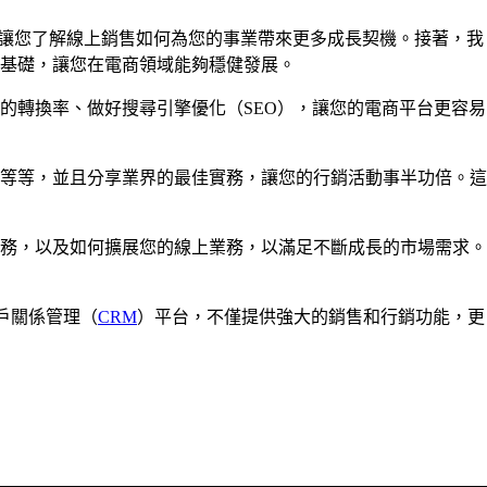
起，讓您了解線上銷售如何為您的事業帶來更多成長契機。接著，我
基礎，讓您在電商領域能夠穩健發展。
的轉換率、做好搜尋引擎優化（SEO），讓您的電商平台更容易
等等，並且分享業界的最佳實務，讓您的行銷活動事半功倍。這
務，以及如何擴展您的線上業務，以滿足不斷成長的市場需求。
戶關係管理（
CRM
）平台，不僅提供強大的銷售和行銷功能，更