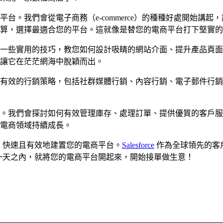
台。我們會從電子商務（e-commerce）的種種好處開始講
算，選擇最適合您的平台。這就像是替您的電商平台打下堅實的
一些實用的技巧，教您如何設計吸睛的網站介面、提升產品頁面
讓它在茫茫網海中脫穎而出。
有效的行銷策略，包括社群媒體行銷、內容行銷、電子郵件行銷
。我們會探討如何有效管理庫存、處理訂單、提供優質的客戶服
電商領域持續成長。
，快速且有效地建置您的電商平台。
Salesforce
作為全球領先的客
一天之內，就將您的電商平台開起來，開始接單做生意！