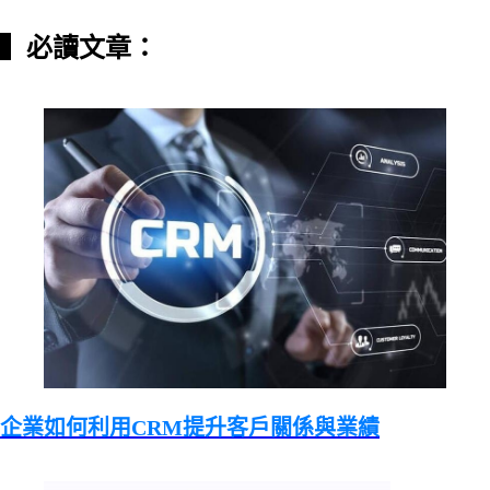
▍必讀文章：
企業如何利用CRM提升客戶關係與業績