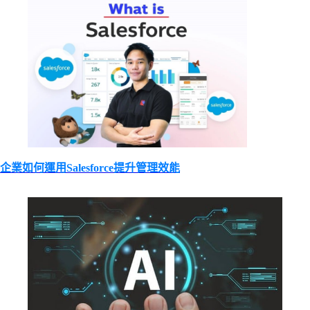
企業如何運用Salesforce提升管理效能