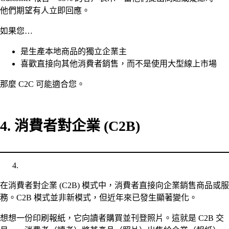
他們期望有人立即回應。
如果您…
是生產本地商品的獨立企業主
喜歡直接向其他消費者銷售，而不是使用大型線上市場
那麼 C2C 可能適合您。
4. 消費者對企業 (C2B)
在消費者對企業 (C2B) 模式中，消費者直接向企業銷售商品或服
務。C2B 模式並非新模式，但近年來已發生顯著變化。
想想一份印刷報紙，它向讀者購買並刊登照片。這就是 C2B 交