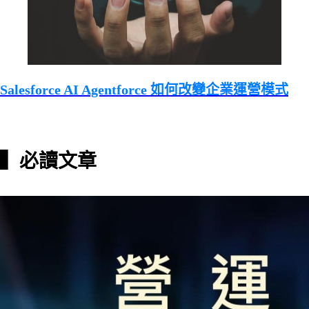
Salesforce AI Agentforce 如何改變企業運營模式
▍必讀文章