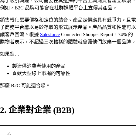
為了吸引興趣，公司需要在其選擇的平台上與消費者建立聯繫。
例如，B2C 品牌可能會在社群媒體平台上宣傳其產品。
銷售轉化需要價格和定位的結合。產品定價應具有競爭力，且電
子商務平台應以易於存取的形式展示產品。產品品質和性能可以
讓客戶回流。根據
Salesforce
Connected Shopper Report，74% 的
購物者表示，不超過三次糟糕的體驗就會讓他們放棄一個品牌。
如果您…
製造供消費者使用的產品
喜歡大型線上市場的可靠性
那麼 B2C 可能適合您。
2. 企業對企業 (B2B)