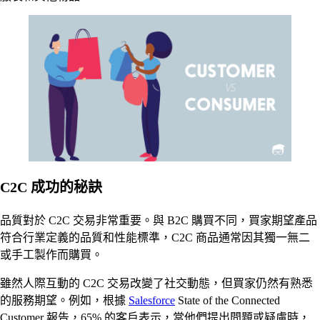
C2C 成功的秘訣
品質對於 C2C 交易非常重要。與 B2C 購買不同，買家期望產品
符合行業定義的品質和性能標準，C2C 商品通常因其獨一無二
或手工製作而購買。
雖然人際互動的 C2C 交易改變了社交動態，但買家仍然有熟悉
的服務期望。例如，根據
Salesforce
State of the Connected
Customer 報告，65% 的客戶表示，當他們提出問題或疑慮時，