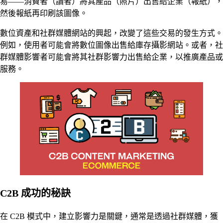
易——消費者（讀者）將其產品（照片）出售給企業（報紙），
然後報紙再印刷該圖像。
數位資產和社群媒體網站的興起，改變了這些交易的發生方式。
例如，使用者可能會將數位圖像出售給庫存攝影網站。或者，社
群媒體影響者可能會將其社群影響力出售給企業，以推廣產品或
服務。
C2B 成功的秘訣
在 C2B 模式中，建立影響力是關鍵，通常是透過社群媒體，獲