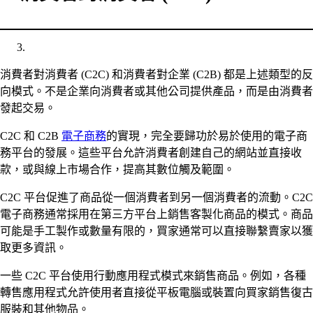
消費者對消費者 (C2C) 和消費者對企業 (C2B) 都是上述類型的反
向模式。不是企業向消費者或其他公司提供產品，而是由消費者
發起交易。
C2C 和 C2B
電子商務
的實現，完全要歸功於易於使用的電子商
務平台的發展。這些平台允許消費者創建自己的網站並直接收
款，或與線上市場合作，提高其數位觸及範圍。
C2C 平台促進了商品從一個消費者到另一個消費者的流動。C2C
電子商務通常採用在第三方平台上銷售客製化商品的模式。商品
可能是手工製作或數量有限的，買家通常可以直接聯繫賣家以獲
取更多資訊。
一些 C2C 平台使用行動應用程式模式來銷售商品。例如，各種
轉售應用程式允許使用者直接從平板電腦或裝置向買家銷售復古
服裝和其他物品。