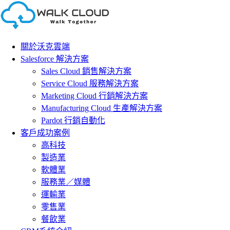
Skip
to
content
關於沃克雲端
Salesforce 解決方案
Sales Cloud 銷售解決方案
Service Cloud 服務解決方案
Marketing Cloud 行銷解決方案
Manufacturing Cloud 生產解決方案
Pardot 行銷自動化
客戶成功案例
高科技
製造業
軟體業
服務業／媒體
運輸業
零售業
餐飲業