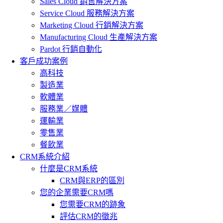
Sales Cloud 銷售解決方案
Service Cloud 服務解決方案
Marketing Cloud 行銷解決方案
Manufacturing Cloud 生產解決方案
Pardot 行銷自動化
客戶成功案例
高科技
製造業
軟體業
服務業／媒體
運輸業
零售業
餐飲業
CRM系統介紹
什麼是CRM系統
CRM與ERP的區別
您的企業需要CRM嗎
您需要CRM的跡象
評估CRM的徵兆