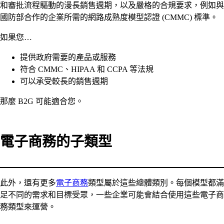
和審批流程驅動的漫長銷售週期，以及嚴格的合規要求，例如與
國防部合作的企業所需的網路成熟度模型認證 (CMMC) 標準。
如果您…
提供政府需要的產品或服務
符合 CMMC、HIPAA 和 CCPA 等法規
可以承受較長的銷售週期
那麼 B2G 可能適合您。
電子商務的子類型
此外，還有更多
電子商務
類型屬於這些總體類別。每個模型都滿
足不同的需求和目標受眾，一些企業可能會結合使用這些電子商
務類型來運營。