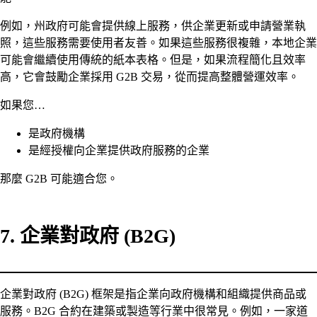
例如，州政府可能會提供線上服務，供企業更新或申請營業執
照，這些服務需要使用者友善。如果這些服務很複雜，本地企業
可能會繼續使用傳統的紙本表格。但是，如果流程簡化且效率
高，它會鼓勵企業採用 G2B 交易，從而提高整體營運效率。
如果您…
是政府機構
是經授權向企業提供政府服務的企業
那麼 G2B 可能適合您。
7. 企業對政府 (B2G)
企業對政府 (B2G) 框架是指企業向政府機構和組織提供商品或
服務。B2G 合約在建築或製造等行業中很常見。例如，一家道