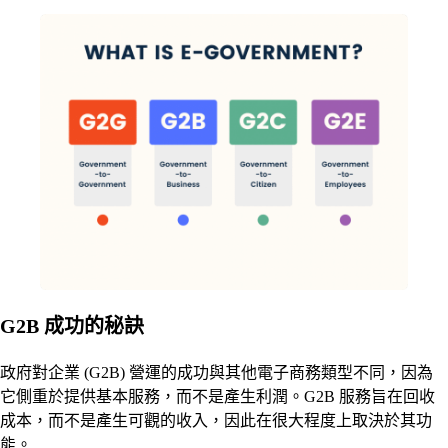
G2B 成功的秘訣
政府對企業 (G2B) 營運的成功與其他電子商務類型不同，因為
它側重於提供基本服務，而不是產生利潤。G2B 服務旨在回收
成本，而不是產生可觀的收入，因此在很大程度上取決於其功
能。