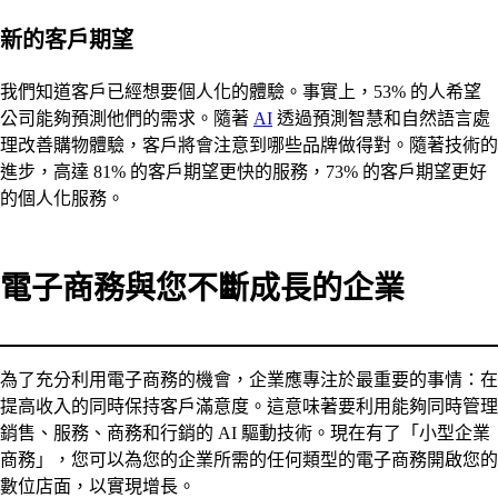
新的客戶期望
我們知道客戶已經想要個人化的體驗。事實上，53% 的人希望
公司能夠預測他們的需求。隨著
AI
透過預測智慧和自然語言處
理改善購物體驗，客戶將會注意到哪些品牌做得對。隨著技術的
進步，高達 81% 的客戶期望更快的服務，73% 的客戶期望更好
的個人化服務。
電子商務與您不斷成長的企業
為了充分利用電子商務的機會，企業應專注於最重要的事情：在
提高收入的同時保持客戶滿意度。這意味著要利用能夠同時管理
銷售、服務、商務和行銷的 AI 驅動技術。現在有了「小型企業
商務」，您可以為您的企業所需的任何類型的電子商務開啟您的
數位店面，以實現增長。