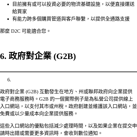
目前擁有或可以投資必要的物流基礎設施，以便直接運送
給買家
有能力跨多個購買管道與客戶聯繫，以提供全通路支援
那麼 D2C 可能適合您。
6. 政府對企業 (G2B)
政府對企業 (G2B) 互動發生在地方、州或聯邦政府向企業提供
電子商務服務時。G2B 的一個實際例子是為私營公司提供線上
入口網站，以支付其市或州稅。政府創建並維護該入口網站，並
免費或以少量成本向企業提供服務。
這些入口網站的優點包括減少處理時間，以及如果企業在提交申
請時出錯或需要更多資訊時，會收到數位通知。