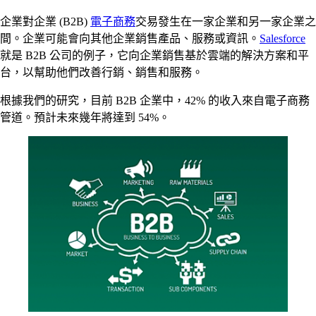
企業對企業 (B2B)
電子商務
交易發生在一家企業和另一家企業之
間。企業可能會向其他企業銷售產品、服務或資訊。
Salesforce
就是 B2B 公司的例子，它向企業銷售基於雲端的解決方案和平
台，以幫助他們改善行銷、銷售和服務。
根據我們的研究，目前 B2B 企業中，42% 的收入來自電子商務
管道。預計未來幾年將達到 54%。