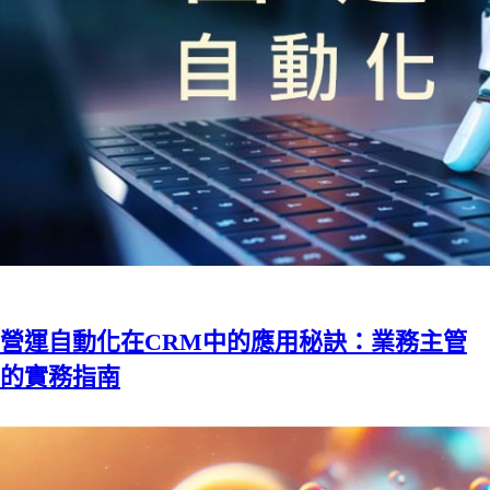
營運自動化在CRM中的應用秘訣：業務主管
的實務指南