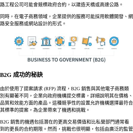
路工程公司可能會競標政府合約，以建造天橋或高速公路。
同時，在電子商務領域，企業提供的服務可能採用軟體開發、網
路安全服務或網站設計的形式。
B2G 成功的秘訣
由於使用了提案請求 (RFP) 流程，B2G 銷售與其他電子商務類
別有顯著不同，企業向政府機構提交標書，詳細說明其在價格、
品質和效能方面的產品。這種競爭性的設置允許機構選擇最符合
其標準的提案，為企業帶來了機遇和挑戰。
B2G 銷售的機遇包括潛在的更高交易價值和比私營部門通常看
到的更長的合約期限。然而，挑戰也很明顯，包括由廣泛的監管