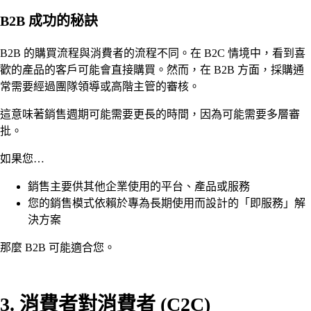
B2B 成功的秘訣
B2B 的購買流程與消費者的流程不同。在 B2C 情境中，看到喜
歡的產品的客戶可能會直接購買。然而，在 B2B 方面，採購通
常需要經過團隊領導或高階主管的審核。
這意味著銷售週期可能需要更長的時間，因為可能需要多層審
批。
如果您…
銷售主要供其他企業使用的平台、產品或服務
您的銷售模式依賴於專為長期使用而設計的「即服務」解
決方案
那麼 B2B 可能適合您。
3. 消費者對消費者 (C2C)