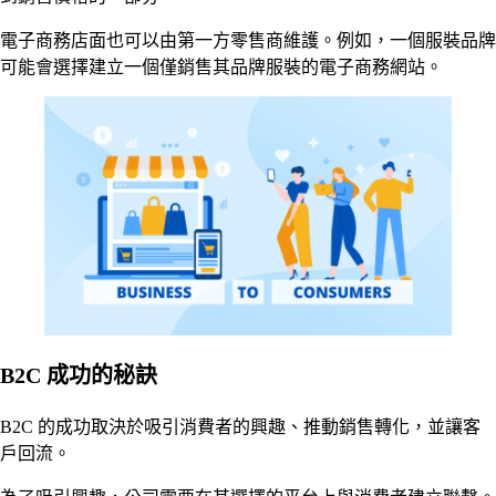
電子商務店面也可以由第一方零售商維護。例如，一個服裝品牌
可能會選擇建立一個僅銷售其品牌服裝的電子商務網站。
B2C 成功的秘訣
B2C 的成功取決於吸引消費者的興趣、推動銷售轉化，並讓客
戶回流。