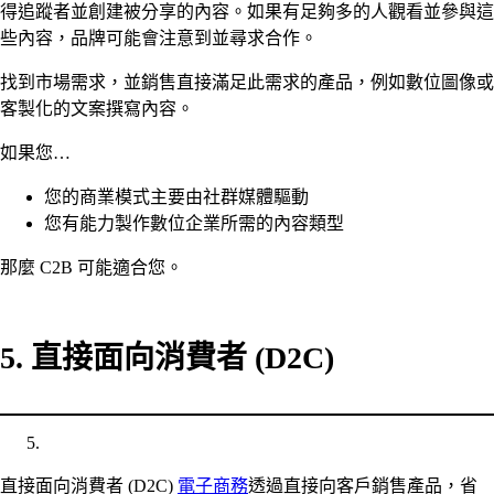
得追蹤者並創建被分享的內容。如果有足夠多的人觀看並參與這
些內容，品牌可能會注意到並尋求合作。
找到市場需求，並銷售直接滿足此需求的產品，例如數位圖像或
客製化的文案撰寫內容。
如果您…
您的商業模式主要由社群媒體驅動
您有能力製作數位企業所需的內容類型
那麼 C2B 可能適合您。
5. 直接面向消費者 (D2C)
直接面向消費者 (D2C)
電子商務
透過直接向客戶銷售產品，省