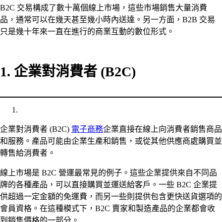
B2C 交易構成了數十萬個線上市場，這些市場銷售大量消費
品，通常可以在幾天甚至幾小時內送達。另一方面，B2B 交易
只是幾十年來一直在進行的商業互動的數位形式。
1. 企業對消費者 (B2C)
企業對消費者 (B2C)
電子商務
企業直接在線上向消費者銷售商品
和服務。產品可能由企業生產和銷售，或從其他供應商處購買並
轉售給消費者。
線上市場是 B2C 營運最常見的例子。這些企業提供來自不同品
牌的各種產品，可以直接購買並運送給客戶。一些 B2C 企業提
供超過一定金額的免運費，而另一些則提供包含更快送貨選項的
會員資格。在這種模式下，B2C 賣家和製造產品的企業都會收
到銷售價格的一部分。