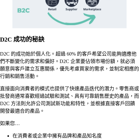
D2C 成功的秘訣
D2C 的成功始於個人化。超過 60% 的客戶希望公司能夠適應他
們不斷變化的需求和偏好。D2C 企業要佔領市場份額，就必須
願意與客戶建立互惠關係，優先考慮買家的需求，並制定相應的
行銷和銷售活動。
直接面向消費者的模式也提供了快速產品迭代的潛力。零售商或
批發商通常喜歡經過試驗和測試、具有可靠銷售歷史的產品，而
D2C 方法則允許公司測試新功能和特性，並根據直接客戶回饋
開發最適合的產品。
如果您…
在消費者或企業中擁有品牌和產品知名度