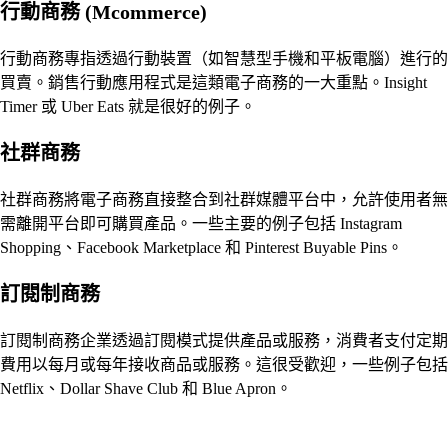
行動商務 (Mcommerce)
行動商務專指透過行動裝置（如智慧型手機和平板電腦）進行的
買賣。銷售行動應用程式是這類電子商務的一大重點。Insight
Timer 或 Uber Eats 就是很好的例子。
社群商務
社群商務將電子商務直接整合到社群媒體平台中，允許使用者無
需離開平台即可購買產品。一些主要的例子包括 Instagram
Shopping、Facebook Marketplace 和 Pinterest Buyable Pins。
訂閱制商務
訂閱制商務企業透過訂閱模式提供產品或服務，消費者支付定期
費用以每月或每年接收商品或服務。這很受歡迎，一些例子包括
Netflix、Dollar Shave Club 和 Blue Apron。