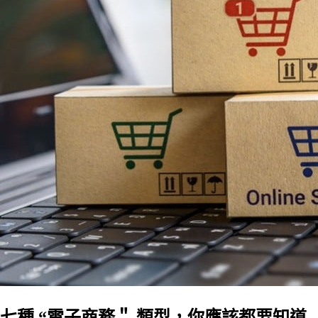
七種 “電子商務＂ 類型，你應該都要知道