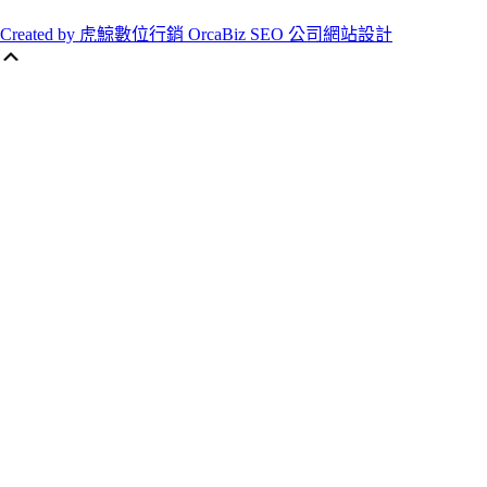
Created by 虎鯨數位行銷 OrcaBiz SEO 公司網站設計
Scroll
Up