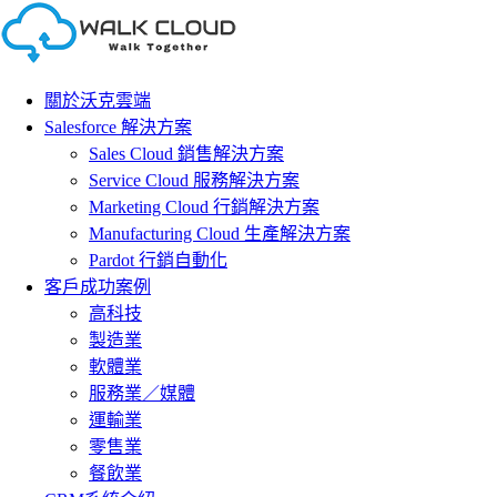
Skip
to
content
關於沃克雲端
Salesforce 解決方案
Sales Cloud 銷售解決方案
Service Cloud 服務解決方案
Marketing Cloud 行銷解決方案
Manufacturing Cloud 生產解決方案
Pardot 行銷自動化
客戶成功案例
高科技
製造業
軟體業
服務業／媒體
運輸業
零售業
餐飲業