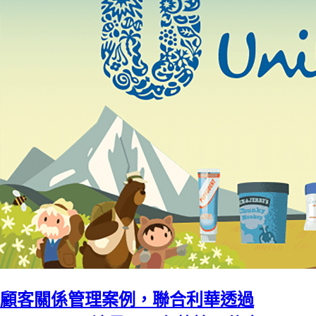
顧客關係管理案例，聯合利華透過