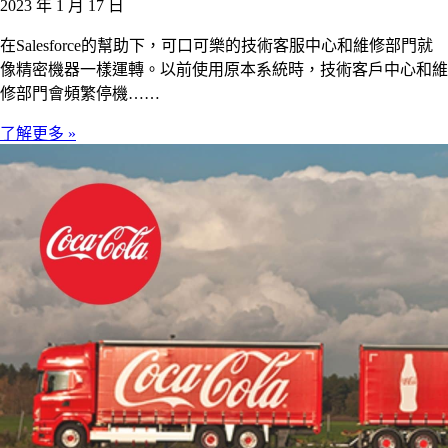
2023 年 1 月 17 日
在Salesforce的幫助下，可口可樂的技術客服中心和維修部門就
像精密機器一樣運轉。以前使用原本系統時，技術客戶中心和維
修部門會頻繁停機……
了解更多 »