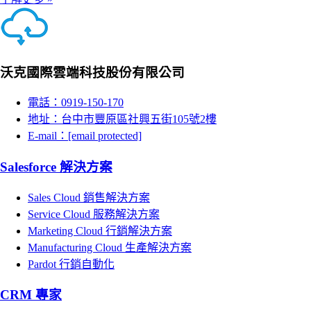
沃克國際雲端科技股份有限公司
電話：0919-150-170
地址：台中市豐原區社興五街105號2樓
E-mail：
[email protected]
Salesforce 解決方案
Sales Cloud 銷售解決方案
Service Cloud 服務解決方案
Marketing Cloud 行銷解決方案
Manufacturing Cloud 生產解決方案
Pardot 行銷自動化
CRM 專家