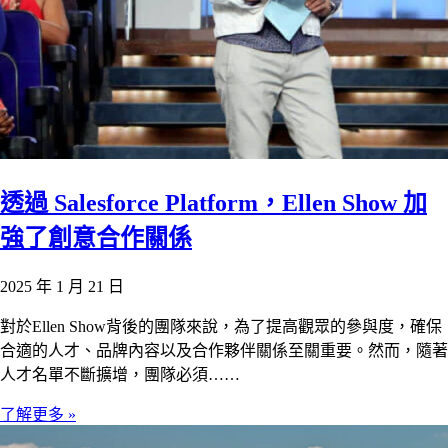
透過 Salesforce Platform，Ellen Show 加
強了創意合作關係
2025 年 1 月 21 日
對於Ellen Show背後的團隊來說，為了提高觀眾的參與度，確保
合適的人才、品牌內容以及合作夥伴關係至關重要。然而，隨著
人才名單不斷擴增，團隊必須……
了解更多 »