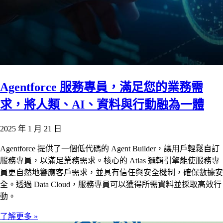
Agentforce 服務專員，滿足您的業務需
求，將人類、AI、資料與行動融為一體
2025 年 1 月 21 日
Agentforce 提供了一個低代碼的 Agent Builder，讓用戶輕鬆自訂
服務專員，以滿足業務需求。核心的 Atlas 邏輯引擎能使服務專
員更自然地響應客戶需求，並具有信任與安全機制，確保數據安
全。透過 Data Cloud，服務專員可以獲得所需資料並採取高效行
動。
了解更多 »