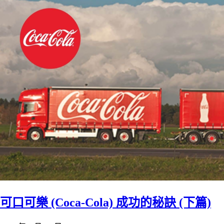
可口可樂 (Coca-Cola) 成功的秘訣 (下篇)