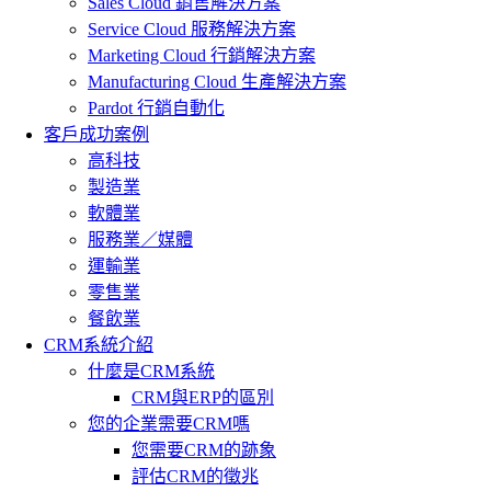
Sales Cloud 銷售解決方案
Service Cloud 服務解決方案
Marketing Cloud 行銷解決方案
Manufacturing Cloud 生產解決方案
Pardot 行銷自動化
客戶成功案例
高科技
製造業
軟體業
服務業／媒體
運輸業
零售業
餐飲業
CRM系統介紹
什麼是CRM系統
CRM與ERP的區別
您的企業需要CRM嗎
您需要CRM的跡象
評估CRM的徵兆