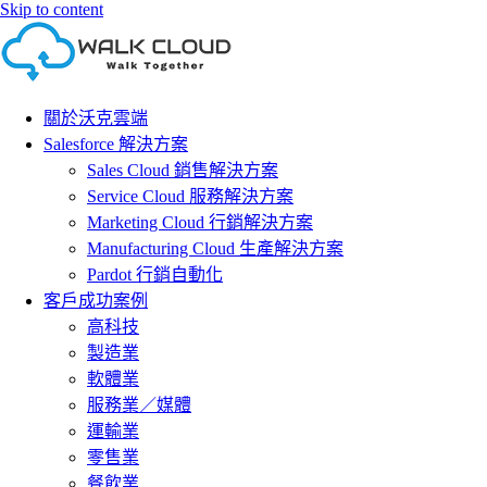
Skip to content
關於沃克雲端
Salesforce 解決方案
Sales Cloud 銷售解決方案
Service Cloud 服務解決方案
Marketing Cloud 行銷解決方案
Manufacturing Cloud 生產解決方案
Pardot 行銷自動化
客戶成功案例
高科技
製造業
軟體業
服務業／媒體
運輸業
零售業
餐飲業