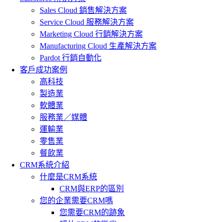
Sales Cloud 銷售解決方案
Service Cloud 服務解決方案
Marketing Cloud 行銷解決方案
Manufacturing Cloud 生產解決方案
Pardot 行銷自動化
客戶成功案例
高科技
製造業
軟體業
服務業／媒體
運輸業
零售業
餐飲業
CRM系統介紹
什麼是CRM系統
CRM與ERP的區別
您的企業需要CRM嗎
您需要CRM的跡象