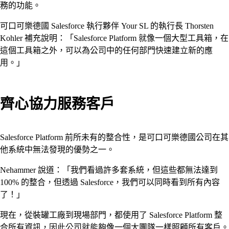
務的功能。
可口可樂德國 Salesforce 執行夥伴 Your SL 的執行長 Thorsten
Kohler 補充說明：「Salesforce Platform 就像一個大型工具箱，在
這個工具箱之外，可以為公司中的任何部門快速建立新的應
用。」
齊心協力服務客戶
Salesforce Platform 前所未有的整合性，是可口可樂德國公司在其
他系統中無法發現的優勢之一。
Nehammer 說道：「我們看過許多套系統，但這些都無法達到
100% 的整合，但透過 Salesforce，我們可以同時看到所有內容
了！」
現在，從裝罐工廠到現場部門，都使用了 Salesforce Platform 整
合所有資訊，因此公司就能夠像一個大團隊一樣照顧所有客戶。