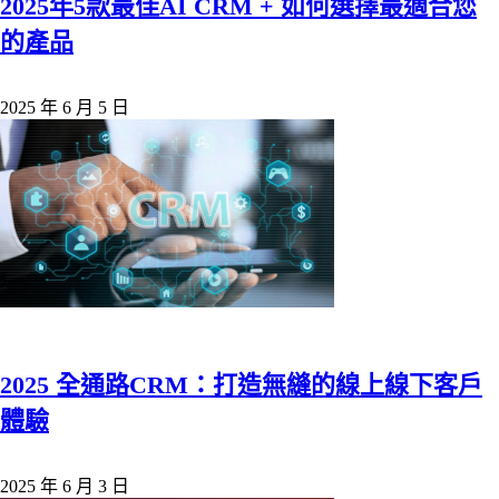
2025年5款最佳AI CRM + 如何選擇最適合您
的產品
2025 年 6 月 5 日
2025 全通路CRM：打造無縫的線上線下客戶
體驗
2025 年 6 月 3 日