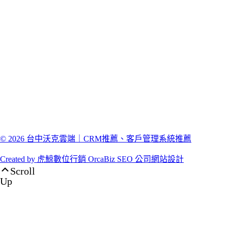
© 2026 台中沃克雲端｜CRM推薦、客戶管理系統推薦
Created by 虎鯨數位行銷 OrcaBiz SEO 公司網站設計
Scroll
Up