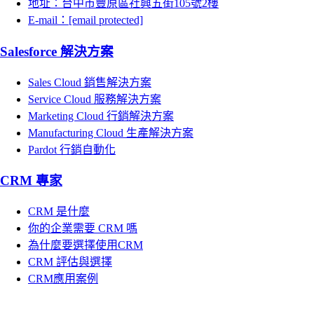
地址：台中市豐原區社興五街105號2樓
E-mail：
[email protected]
Salesforce 解決方案
Sales Cloud 銷售解決方案
Service Cloud 服務解決方案
Marketing Cloud 行銷解決方案
Manufacturing Cloud 生產解決方案
Pardot 行銷自動化
CRM 專家
CRM 是什麼
你的企業需要 CRM 嗎
為什麼要選擇使用CRM
CRM 評估與選擇
CRM應用案例