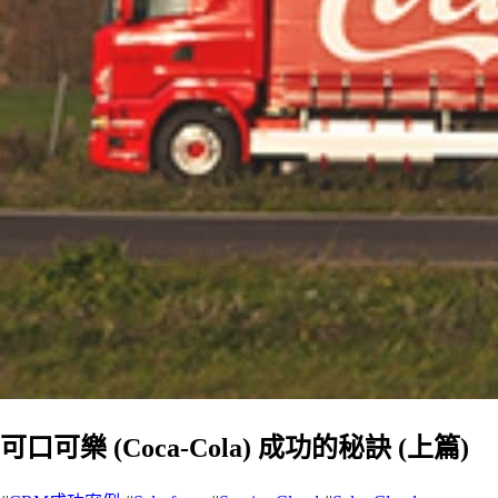
可口可樂 (Coca-Cola) 成功的秘訣 (上篇)