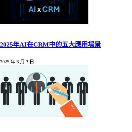
2025年AI在CRM中的五大應用場景
2025 年 6 月 3 日