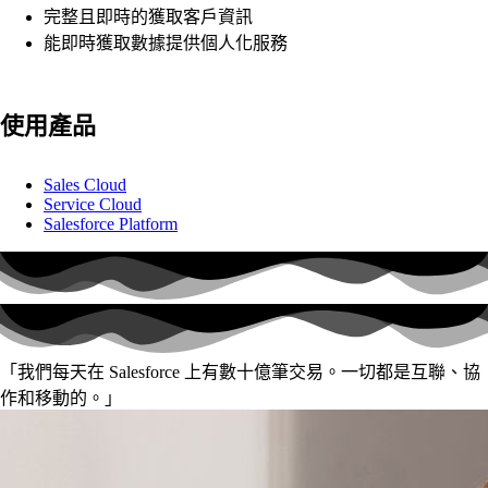
完整且即時的獲取客戶資訊
能即時獲取數據提供個人化服務
使用產品
Sales Cloud
Service Cloud
Salesforce Platform
「我們每天在 Salesforce 上有數十億筆交易。一切都是互聯、協
作和移動的。」