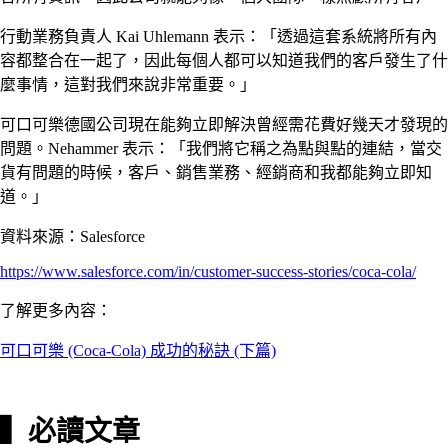
行動業務負責人 Kai Uhlemann 表示：「透過這套系統將所有內
容都整合在一起了，因此每個人都可以知道我們的客戶發生了什
麼事情，這對我們來說非常重要。」
可口可樂德國公司現在能夠立即解決曾經需花費好幾天才發現的
問題。Nehammer 表示：「我們將它稱之為點與點的連結，當交
貨有問題的時候，客戶、銷售業務、經銷商和我都能夠立即知
道。」
資料來源：Salesforce
https://www.salesforce.com/in/customer-success-stories/coca-cola/
了解更多內容：
可口可樂 (Coca-Cola) 成功的秘訣 (下篇)
▍必讀文章