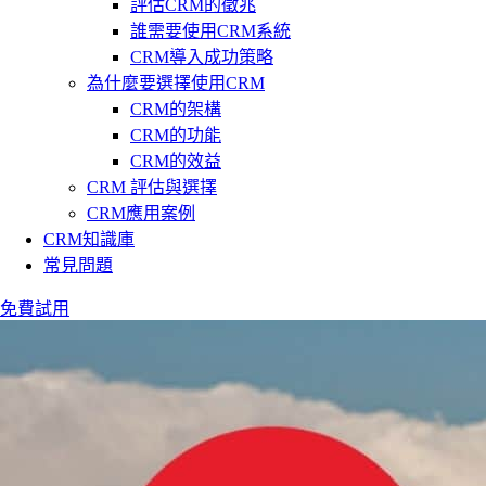
評估CRM的徵兆
誰需要使用CRM系統
CRM導入成功策略
為什麼要選擇使用CRM
CRM的架構
CRM的功能
CRM的效益
CRM 評估與選擇
CRM應用案例
CRM知識庫
常見問題
免費試用