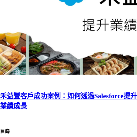
禾益豐客戶成功案例：如何透過Salesforce提升
業績成長
目錄