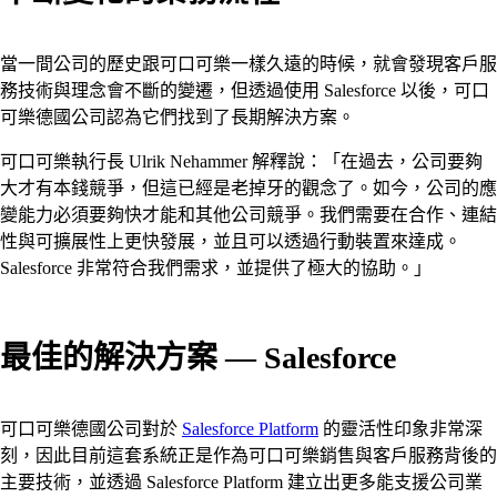
當一間公司的歷史跟可口可樂一樣久遠的時候，就會發現客戶服
務技術與理念會不斷的變遷，但透過使用 Salesforce 以後，可口
可樂德國公司認為它們找到了長期解決方案。
可口可樂執行長 Ulrik Nehammer 解釋說：「在過去，公司要夠
大才有本錢競爭，但這已經是老掉牙的觀念了。如今，公司的應
變能力必須要夠快才能和其他公司競爭。我們需要在合作、連結
性與可擴展性上更快發展，並且可以透過行動裝置來達成。
Salesforce 非常符合我們需求，並提供了極大的協助。」
最佳的解決方案 — Salesforce
可口可樂德國公司對於
Salesforce Platform
的靈活性印象非常深
刻，因此目前這套系統正是作為可口可樂銷售與客戶服務背後的
主要技術，並透過 Salesforce Platform 建立出更多能支援公司業