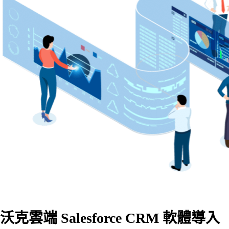
沃克雲端 Salesforce CRM 軟體導入