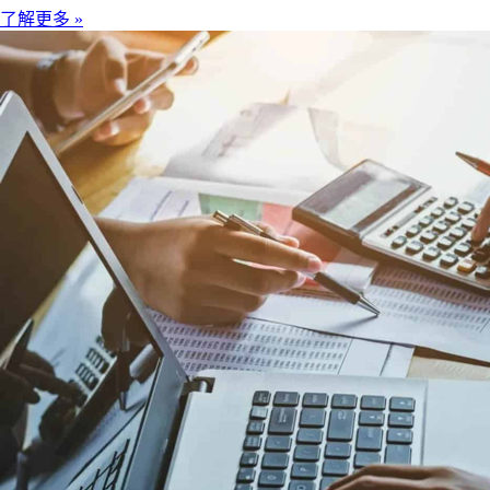
了解更多 »