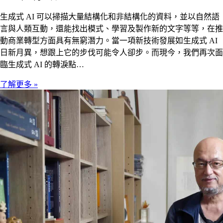
生成式 AI 可以掃描大量結構化和非結構化的資料，並以自然語
言與人類互動，還能找出模式、學習及製作新的文字等等，在推
動商業轉型方面具有無窮潛力。當一項新技術發展如生成式 AI
日新月異，想跟上它的步伐可能令人卻步。而現今，我們再次面
臨生成式 AI 的轉淚點…
了解更多 »