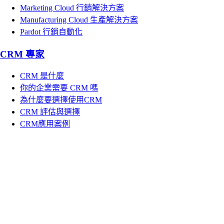
Marketing Cloud 行銷解決方案
Manufacturing Cloud 生產解決方案
Pardot 行銷自動化
CRM 專家
CRM 是什麼
你的企業需要 CRM 嗎
為什麼要選擇使用CRM
CRM 評估與選擇
CRM應用案例