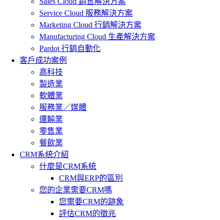
Sales Cloud 銷售解決方案
Service Cloud 服務解決方案
Marketing Cloud 行銷解決方案
Manufacturing Cloud 生產解決方案
Pardot 行銷自動化
客戶成功案例
高科技
製造業
軟體業
服務業／媒體
運輸業
零售業
餐飲業
CRM系統介紹
什麼是CRM系統
CRM與ERP的區別
您的企業需要CRM嗎
您需要CRM的跡象
評估CRM的徵兆