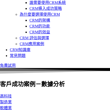
誰需要使用CRM系統
CRM導入成功策略
為什麼要選擇使用CRM
CRM的架構
CRM的功能
CRM的效益
CRM 評估與選擇
CRM應用案例
CRM知識庫
常見問題
免費試用
客戶成功案例－數據分析
高科技
製造業
軟體業