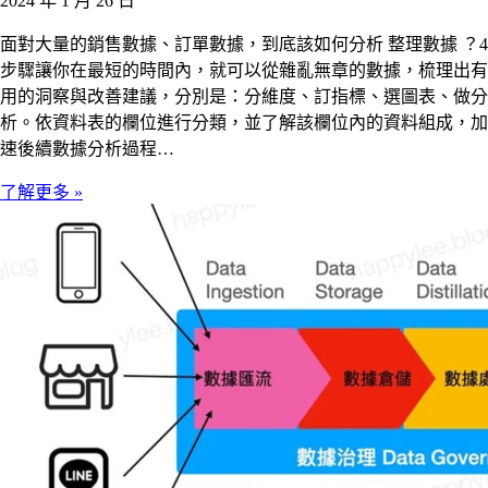
2024 年 1 月 26 日
面對大量的銷售數據、訂單數據，到底該如何分析 整理數據 ？4
步驟讓你在最短的時間內，就可以從雜亂無章的數據，梳理出有
用的洞察與改善建議，分別是：分維度、訂指標、選圖表、做分
析。依資料表的欄位進行分類，並了解該欄位內的資料組成，加
速後續數據分析過程…
了解更多 »