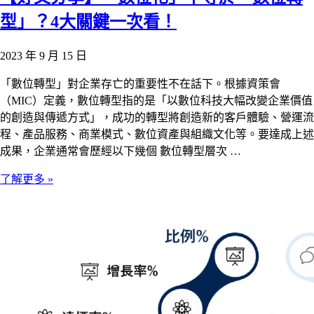
型」？4大關鍵一次看！
2023 年 9 月 15 日
「數位轉型」對企業存亡的重要性不在話下。根據資策會
（MIC）定義，數位轉型指的是「以數位科技大幅改變企業價值
的創造與傳遞方式」，成功的轉型將創造新的客戶體驗、營運流
程、產品服務、商業模式、數位資產與組織文化等。要達成上述
成果，企業通常會歷經以下幾個 數位轉型層次 …
了解更多 »