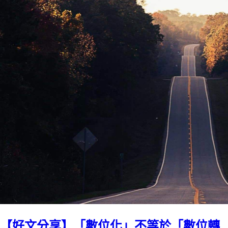
【好文分享】「數位化」不等於「數位轉