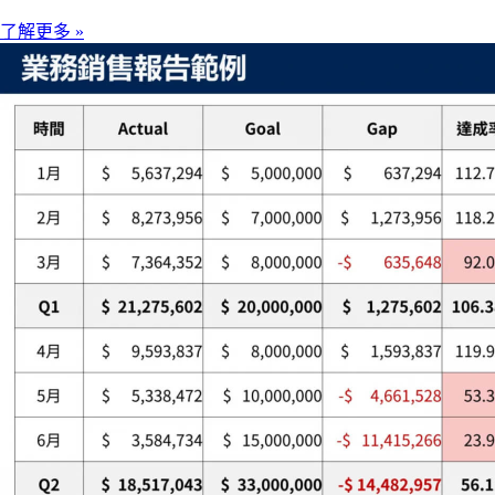
了解更多 »