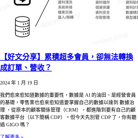
【好文分享】累積超多會員，卻無法轉換
成訂單、營收？
2024 年 1 月 19 日
我們愈來愈知道數據的重要性，數據是 AI 的油田、是經營會員
的基礎，零售業也愈來愈知道要掌握自己的數據以達到 數據治
理 ，從原本的顧客關係管理（CRM），都進階到要有自己的顧
客數據平台（以下簡稱 CDP）。但今天先別管 CDP 了，你有聽
過 GIGO 嗎？
了解更多 »