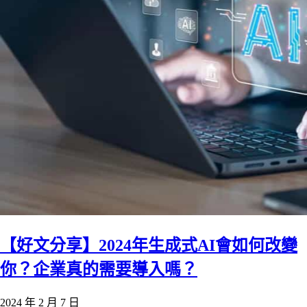
【好文分享】2024年生成式AI會如何改變
你？企業真的需要導入嗎？
2024 年 2 月 7 日