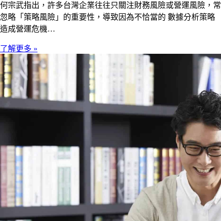
何宗武指出，許多台灣企業往往只關注財務風險或營運風險，常
忽略「策略風險」的重要性，導致因為不恰當的 數據分析策略
造成營運危機…
了解更多 »