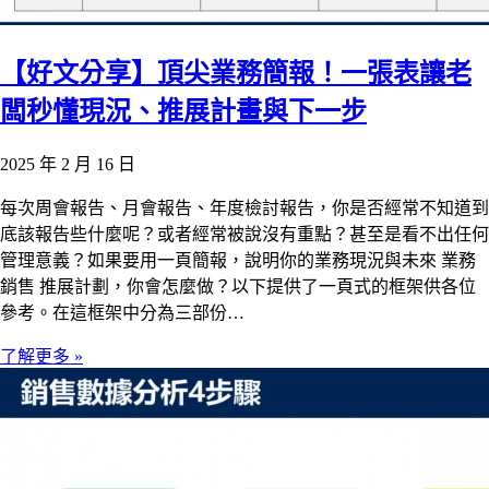
【好文分享】頂尖業務簡報！一張表讓老
闆秒懂現況、推展計畫與下一步
2025 年 2 月 16 日
每次周會報告、月會報告、年度檢討報告，你是否經常不知道到
底該報告些什麼呢？或者經常被說沒有重點？甚至是看不出任何
管理意義？如果要用一頁簡報，說明你的業務現況與未來 業務
銷售 推展計劃，你會怎麼做？以下提供了一頁式的框架供各位
參考。在這框架中分為三部份…
了解更多 »