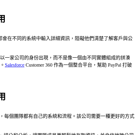
用
團隊成員都會在不同的系統中輸入詳細資訊，阻礙他們清楚了解客戶與公
以一家公司的身份出現，而不是像一個由不同實體組成的拼湊
。
Salesforce
Customer 360 作為一個整合平台，幫助 PayPal 打破
應用
多銷售團隊，每個團隊都有自己的系統和流程。該公司需要一種更好的方式