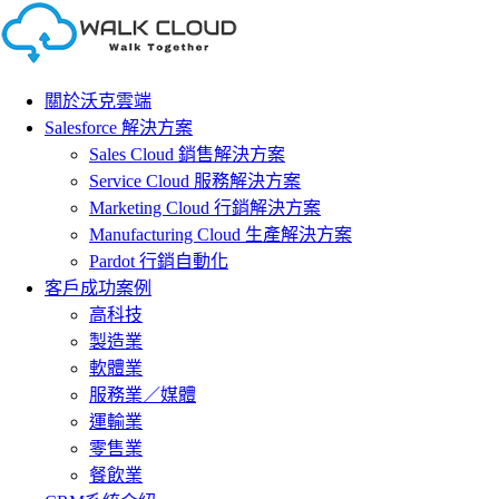
Skip
to
content
關於沃克雲端
Salesforce 解決方案
Sales Cloud 銷售解決方案
Service Cloud 服務解決方案
Marketing Cloud 行銷解決方案
Manufacturing Cloud 生產解決方案
Pardot 行銷自動化
客戶成功案例
高科技
製造業
軟體業
服務業／媒體
運輸業
零售業
餐飲業