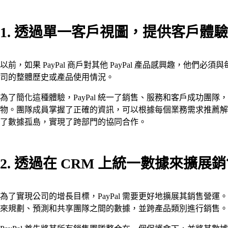
1. 透過單一客戶視圖，提供客戶體驗：Sale
以前，如果 PayPal 商戶對其他 PayPal 產品感興趣，
司的整體歷史或產品使用情況。
為了簡化這種體驗，PayPal 統一了銷售、服務和客戶成功團隊
物。團隊成員掌握了正確的資訊，可以根據每個業務需求推薦解
了數據孤島，實現了跨部門的協同合作。
2. 透過在 CRM 上統一數據來擴展銷售流程：
為了實現公司的增長目標，PayPal 需要更好地擴展其銷售營運。
來規劃、預測和共享團隊之間的數據，並跨產品類別進行銷售。