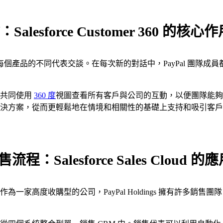
sforce Customer 360 的核心作
他們必須與每個產品的不同代表交談。在每次新的對話中，PayPal 
，共同使用
360 度
視圖查看所有客戶與公司的互動，以便團隊能夠
決方案，從而更輕鬆地在情境和相關性的基礎上支持和吸引客戶
Salesforce Sales Cloud 的
作為一家高度收購型的公司，PayPal Holdings 擁有許