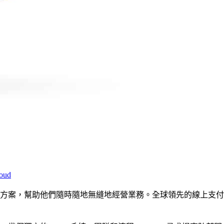
loud
方案，幫助他們隨時隨地無縫地經營業務。全球領先的線上支付