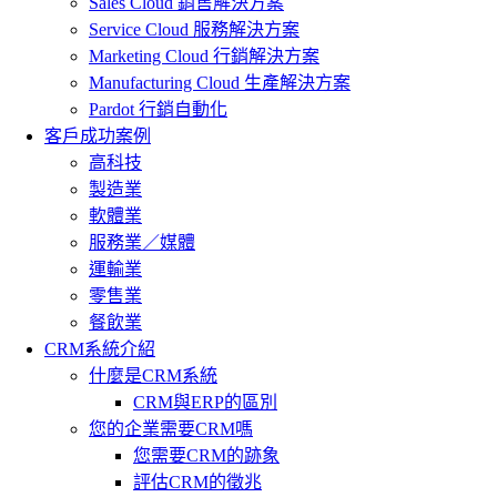
Sales Cloud 銷售解決方案
Service Cloud 服務解決方案
Marketing Cloud 行銷解決方案
Manufacturing Cloud 生產解決方案
Pardot 行銷自動化
客戶成功案例
高科技
製造業
軟體業
服務業／媒體
運輸業
零售業
餐飲業
CRM系統介紹
什麼是CRM系統
CRM與ERP的區別
您的企業需要CRM嗎
您需要CRM的跡象
評估CRM的徵兆