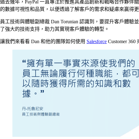
過去幾年，PayPal 一直專注於推進其產品創新和戰略合作
的數據可視性和品質，以便透過了解客戶的需求和疑慮來贏得更
員工技術與體驗副總裁 Dan Torunian 認識到，要提升客戶體
了強大的技術支持，助力其實現客戶體驗的轉型。
讓我們來看看 Dan 和他的團隊如何使用
Salesforce
Custome