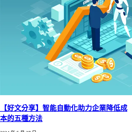
【好文分享】智能自動化助力企業降低成
本的五種方法