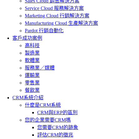
Sales Cloud 銷售解決方案
Service Cloud 服務解決方案
Marketing Cloud 行銷解決方案
Manufacturing Cloud 生產解決方案
Pardot 行銷自動化
客戶成功案例
高科技
製造業
軟體業
服務業／媒體
運輸業
零售業
餐飲業
CRM系統介紹
什麼是CRM系統
CRM與ERP的區別
您的企業需要CRM嗎
您需要CRM的跡象
評估CRM的徵兆