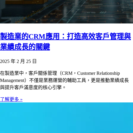
製造業的CRM應用：打造高效客戶管理與
業績成長的關鍵
2025 年 2 月 25 日
在製造業中，客戶關係管理（CRM，Customer Relationship
Management）不僅是業務運營的輔助工具，更是推動業績成長
與提升客戶滿意度的核心引擎。
了解更多 »