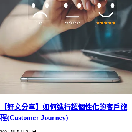
【好文分享】如何進行超個性化的客戶旅
程(Customer Journey)
2024 年 5 月 24 日