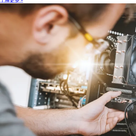
了解更多 »