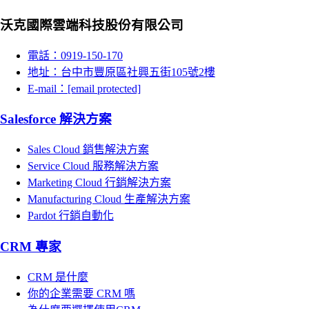
沃克國際雲端科技股份有限公司
電話：0919-150-170
地址：台中市豐原區社興五街105號2樓
E-mail：
[email protected]
Salesforce 解決方案
Sales Cloud 銷售解決方案
Service Cloud 服務解決方案
Marketing Cloud 行銷解決方案
Manufacturing Cloud 生產解決方案
Pardot 行銷自動化
CRM 專家
CRM 是什麼
你的企業需要 CRM 嗎