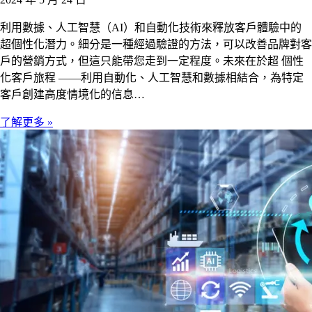
利用數據、人工智慧（AI）和自動化技術來釋放客戶體驗中的
超個性化潛力。細分是一種經過驗證的方法，可以改善品牌對客
戶的營銷方式，但這只能帶您走到一定程度。未來在於超 個性
化客戶旅程 ——利用自動化、人工智慧和數據相結合，為特定
客戶創建高度情境化的信息…
了解更多 »