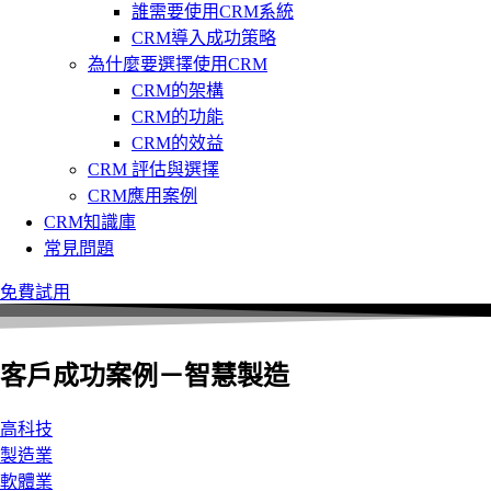
誰需要使用CRM系統
CRM導入成功策略
為什麼要選擇使用CRM
CRM的架構
CRM的功能
CRM的效益
CRM 評估與選擇
CRM應用案例
CRM知識庫
常見問題
免費試用
客戶成功案例－智慧製造
高科技
製造業
軟體業