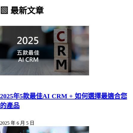
▧ 最新文章
2025年5款最佳AI CRM + 如何選擇最適合您
的產品
2025 年 6 月 5 日