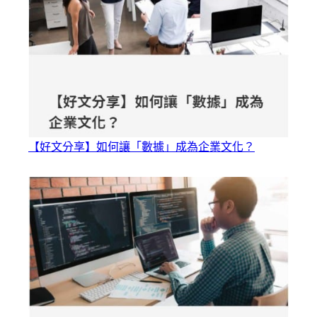
【好文分享】如何讓「數據」成為企業文化？