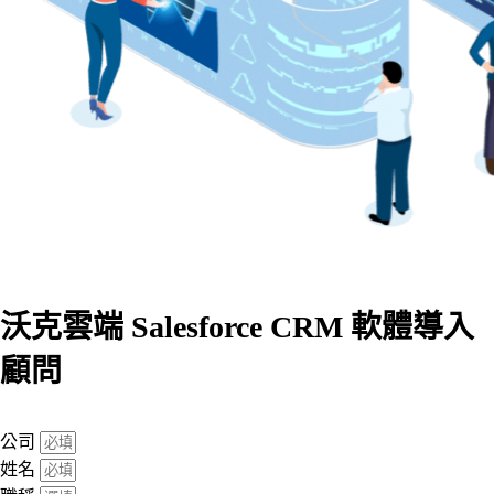
沃克雲端 Salesforce CRM 軟體導入
顧問
公司
姓名