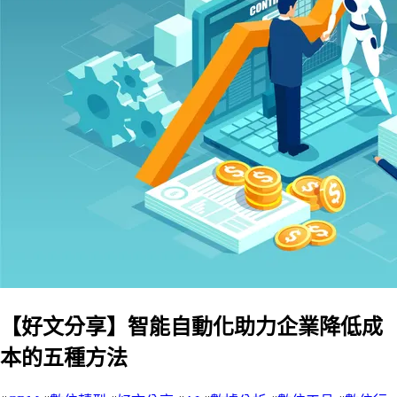
【好文分享】智能自動化助力企業降低成
本的五種方法