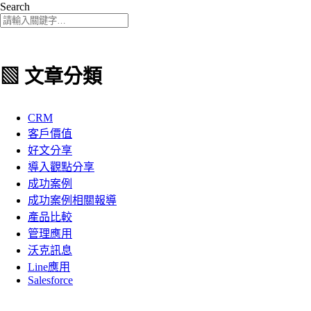
Search
▧ 文章分類
CRM
客戶價值
好文分享
導入觀點分享
成功案例
成功案例相關報導
產品比較
管理應用
沃克訊息
Line應用
Salesforce