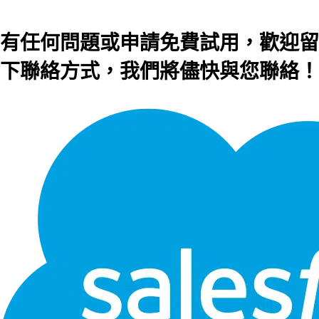
有任何問題或申請免費試用，歡迎留
下聯絡方式，我們將儘快與您聯絡！