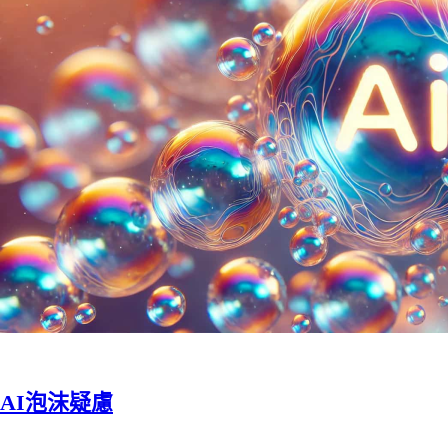
AI泡沫疑慮