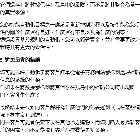
它們還存在將數據保存在孤島中的風險，而不是將其整合為單一
的真實來源。
您的智能自動化目標之一應該是重新控制流程以及技術能為您提
供的關於什麼運行良好、什麼運行不良以及為什麼的洞察。
通過設置基於規則的自動化，您可以節省資金，並在需要更改流
程時具有更大的靈活性。
5.
避免昂貴的錯誤
您可能已經自動化了將客戶訂單從電子商務網站發送到處理運輸
信息的系統的任務，
但如果在將數據發送到將其保存在孤島中的運輸公司時出現斷
開，會發生什麼？
最終結果是很難向客戶解釋為什麼他們的包裹遲到（或在某些情
況下根本沒有到達）。
同一客戶可能會決定下次在其他地方購物，而您則陷入尋找新客
戶的困境，而不是從現有客戶那裡獲得更多業務。