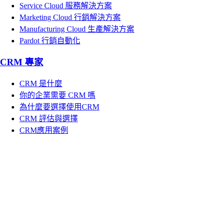
Service Cloud 服務解決方案
Marketing Cloud 行銷解決方案
Manufacturing Cloud 生產解決方案
Pardot 行銷自動化
CRM 專家
CRM 是什麼
你的企業需要 CRM 嗎
為什麼要選擇使用CRM
CRM 評估與選擇
CRM應用案例