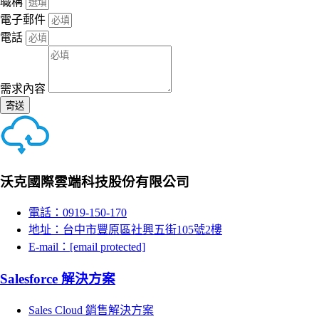
職稱
電子郵件
電話
需求內容
寄送
沃克國際雲端科技股份有限公司
電話：0919-150-170
地址：台中市豐原區社興五街105號2樓
E-mail：
[email protected]
Salesforce 解決方案
Sales Cloud 銷售解決方案