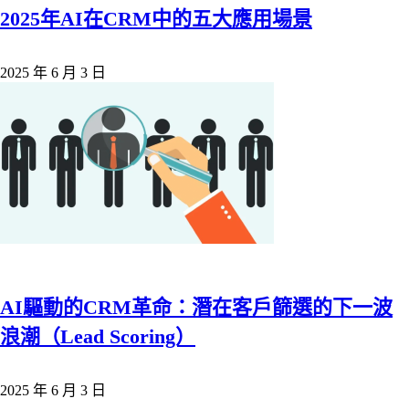
2025年AI在CRM中的五大應用場景
2025 年 6 月 3 日
AI驅動的CRM革命：潛在客戶篩選的下一波
浪潮（Lead Scoring）
2025 年 6 月 3 日