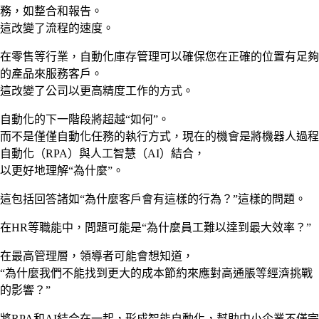
務，如整合和報告。
這改變了流程的速度。
在零售等行業，自動化庫存管理可以確保您在正確的位置有足夠
的產品來服務客戶。
這改變了公司以更高精度工作的方式。
自動化的下一階段將超越“如何”。
而不是僅僅自動化任務的執行方式，現在的機會是將機器人過程
自動化（RPA）與人工智慧（AI）結合，
以更好地理解“為什麼”。
這包括回答諸如“為什麼客戶會有這樣的行為？”這樣的問題。
在HR等職能中，問題可能是“為什麼員工難以達到最大效率？”
在最高管理層，領導者可能會想知道，
“為什麼我們不能找到更大的成本節約來應對高通脹等經濟挑戰
的影響？”
將RPA和AI結合在一起，形成智能自動化，幫助中小企業不僅完