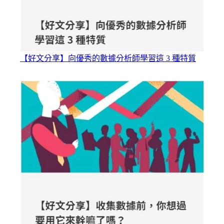
【好文分享】向優秀的數據分析師學習這 3 種特質