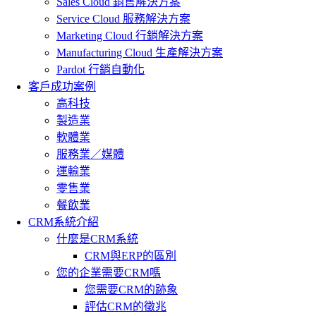
Sales Cloud 銷售解決方案
Service Cloud 服務解決方案
Marketing Cloud 行銷解決方案
Manufacturing Cloud 生產解決方案
Pardot 行銷自動化
客戶成功案例
高科技
製造業
軟體業
服務業／媒體
運輸業
零售業
餐飲業
CRM系統介紹
什麼是CRM系統
CRM與ERP的區別
您的企業需要CRM嗎
您需要CRM的跡象
評估CRM的徵兆