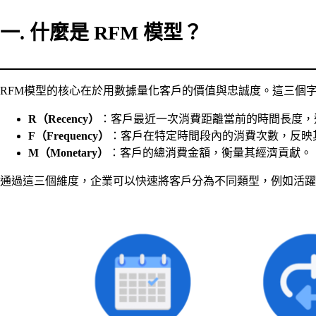
一. 什麼是 RFM 模型？
RFM模型的核心在於用數據量化客戶的價值與忠誠度。這三個
R（Recency）
：客戶最近一次消費距離當前的時間長度，
F（Frequency）
：客戶在特定時間段內的消費次數，反映
M（Monetary）
：客戶的總消費金額，衡量其經濟貢獻。
通過這三個維度，企業可以快速將客戶分為不同類型，例如活躍