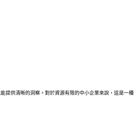
就能提供清晰的洞察。對於資源有限的中小企業來說，這是一種