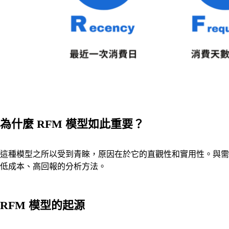
為什麼 RFM 模型如此重要？
這種模型之所以受到青睞，原因在於它的直觀性和實用性。與需
低成本、高回報的分析方法。
RFM 模型的起源