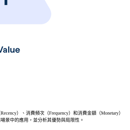
、消費頻次（Frequency）和消費金額（Monetary）
同場景中的應用，並分析其優勢與局限性。