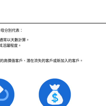
字母分別代表：
通常以天數計算。
其活躍程度。
的高價值客戶、潛在流失的客戶或新加入的客戶。