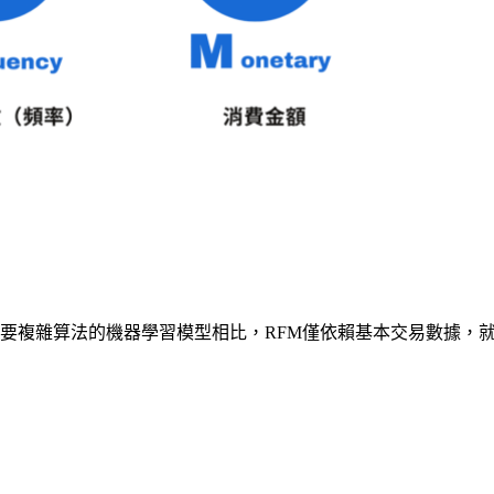
要複雜算法的機器學習模型相比，RFM僅依賴基本交易數據，