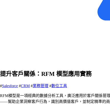
提升客戶關係：RFM 模型應用實務
#
Salesforce
#
CRM
#
業務管理
#
數位工具
RFM模型是一項經典的數據分析工具，廣泛應用於客戶關係管理與市場
——幫助企業洞察客戶行為，識別高價值客戶，並制定精準的商