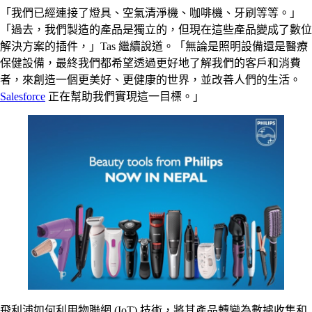
「我們已經連接了燈具、空氣清淨機、咖啡機、牙刷等等。」
「過去，我們製造的產品是獨立的，但現在這些產品變成了數位
解決方案的插件，」Tas 繼續說道。「無論是照明設備還是醫療
保健設備，最終我們都希望透過更好地了解我們的客戶和消費
者，來創造一個更美好、更健康的世界，並改善人們的生活。
Salesforce
正在幫助我們實現這一目標。」
飛利浦如何利用物聯網 (IoT) 技術，將其產品轉變為數據收集和