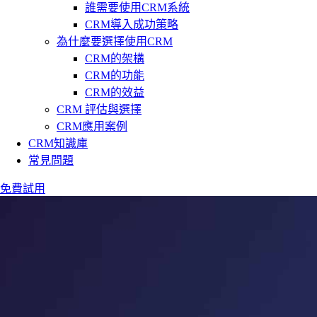
誰需要使用CRM系統
CRM導入成功策略
為什麼要選擇使用CRM
CRM的架構
CRM的功能
CRM的效益
CRM 評估與選擇
CRM應用案例
CRM知識庫
常見問題
免費試用