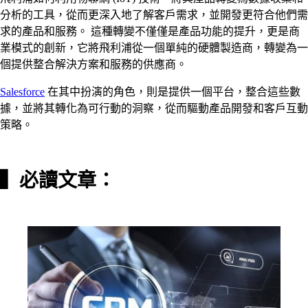
分析的工具，從而更深入地了解客戶需求，並開發更符合他們需
求的產品和服務。 這種轉變不僅僅是產品功能的提升，更是商
業模式的創新，它將飛利浦從一個單純的硬體製造商，轉變為一
個提供整合解決方案和服務的供應商。
Salesforce
在其中扮演的角色，則是提供一個平台，整合這些數
據，並將其轉化為可行動的洞察，從而驅動產品開發和客戶互動
策略。
▍必讀文章：