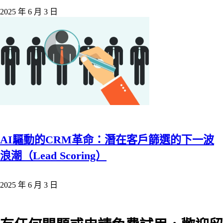
2025 年 6 月 3 日
AI驅動的CRM革命：潛在客戶篩選的下一波
浪潮（Lead Scoring）
2025 年 6 月 3 日