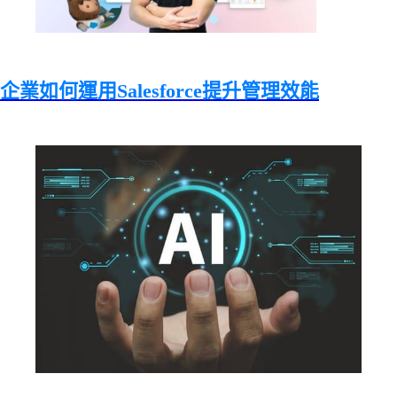
企業如何運用Salesforce提升管理效能