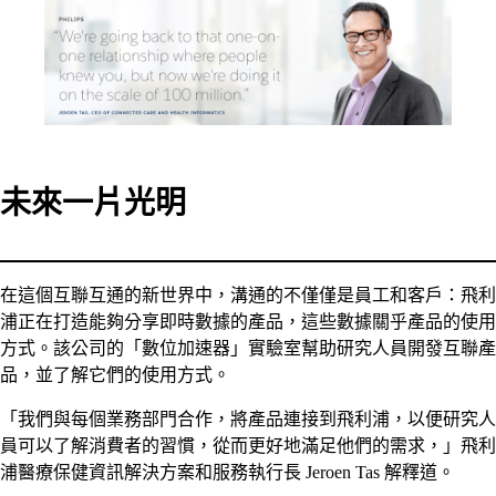
未來一片光明
在這個互聯互通的新世界中，溝通的不僅僅是員工和客戶：飛利
浦正在打造能夠分享即時數據的產品，這些數據關乎產品的使用
方式。該公司的「數位加速器」實驗室幫助研究人員開發互聯產
品，並了解它們的使用方式。
「我們與每個業務部門合作，將產品連接到飛利浦，以便研究人
員可以了解消費者的習慣，從而更好地滿足他們的需求，」飛利
浦醫療保健資訊解決方案和服務執行長 Jeroen Tas 解釋道。