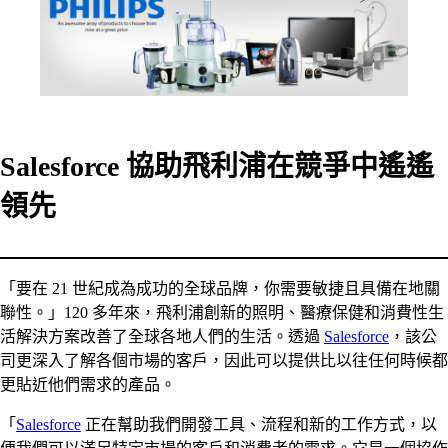
Salesforce 協助飛利浦在競爭中遙遙
領先
「要在 21 世紀成為成功的全球品牌，你需要敏捷且具備在地關
聯性。」120 多年來，飛利浦創新的照明、醫療保健和消費性生
活解決方案改善了全球各地人們的生活。透過
Salesforce
，該公
司更深入了解各個市場的客戶，因此可以提供比以往任何時候都
更貼近他們需求的產品。
「
Salesforce
正在幫助我們開發工具、流程和新的工作方式，以