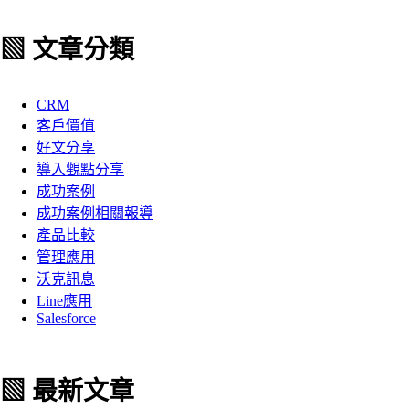
▧ 文章分類
CRM
客戶價值
好文分享
導入觀點分享
成功案例
成功案例相關報導
產品比較
管理應用
沃克訊息
Line應用
Salesforce
▧ 最新文章