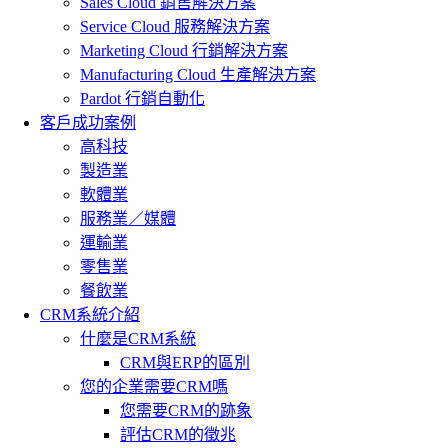
Sales Cloud 銷售解決方案
Service Cloud 服務解決方案
Marketing Cloud 行銷解決方案
Manufacturing Cloud 生產解決方案
Pardot 行銷自動化
客戶成功案例
高科技
製造業
軟體業
服務業／媒體
運輸業
零售業
餐飲業
CRM系統介紹
什麼是CRM系統
CRM與ERP的區別
您的企業需要CRM嗎
您需要CRM的跡象
評估CRM的徵兆