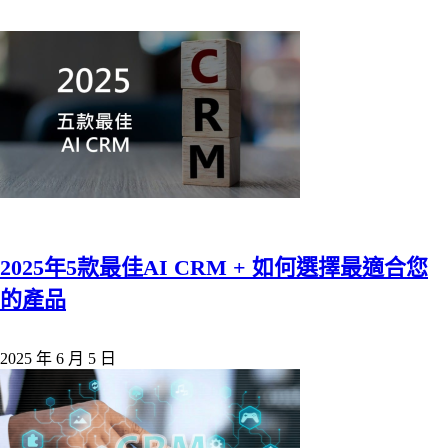
2025年5款最佳AI CRM + 如何選擇最適合您
的產品
2025 年 6 月 5 日