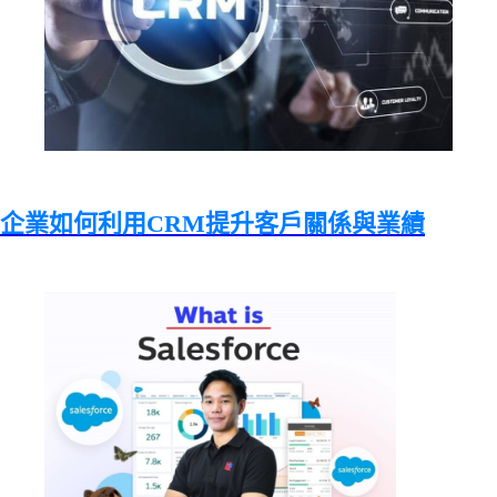
企業如何利用CRM提升客戶關係與業績