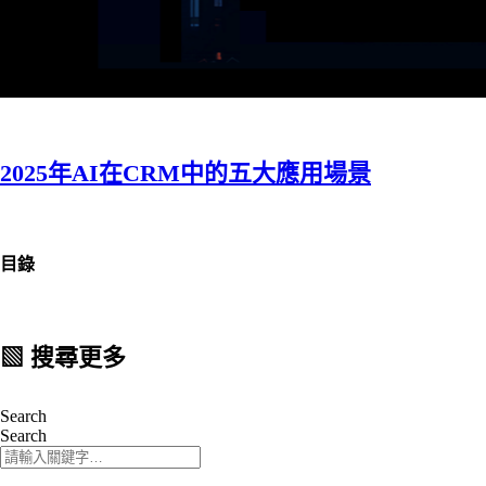
2025年AI在CRM中的五大應用場景
目錄
▧ 搜尋更多
Search
Search