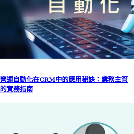
營運自動化在CRM中的應用秘訣：業務主管
的實務指南