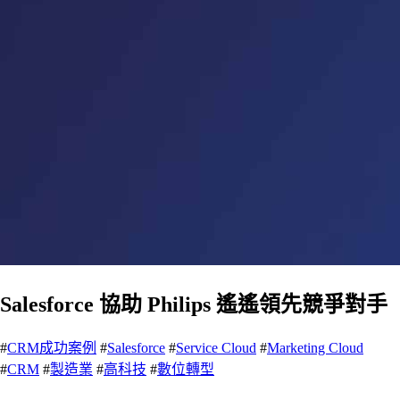
Salesforce 協助 Philips 遙遙領先競爭對手
#
CRM成功案例
#
Salesforce
#
Service Cloud
#
Marketing Cloud
#
CRM
#
製造業
#
高科技
#
數位轉型