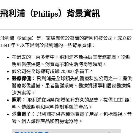
飛利浦（Philips）背景資訊
飛利浦（Philips）是一家總部位於荷蘭的跨國科技公司，成立於
1891 年。以下是關於飛利浦的一些背景資訊：
在過去的一百多年中，飛利浦不斷擴展其業務範圍，從照
明到醫療保健、消費電子和生活時尚等領域。
該公司在全球擁有超過 70,000 名員工。
醫療保健：
飛利浦是全球領先的醫療科技公司之一，提供
醫療影像設備、患者監護系統、醫療資訊學和居家醫療解
決方案等。
照明：
飛利浦在照明領域擁有悠久的歷史，提供 LED 照
明、傳統照明和照明控制系統等產品。
消費電子：
飛利浦提供各種消費電子產品，包括電視、音
響、個人護理產品和廚房電器等。