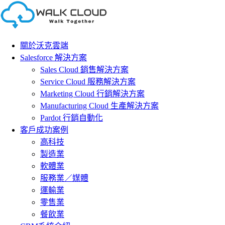
Skip
to
content
關於沃克雲端
Salesforce 解決方案
Sales Cloud 銷售解決方案
Service Cloud 服務解決方案
Marketing Cloud 行銷解決方案
Manufacturing Cloud 生產解決方案
Pardot 行銷自動化
客戶成功案例
高科技
製造業
軟體業
服務業／媒體
運輸業
零售業
餐飲業