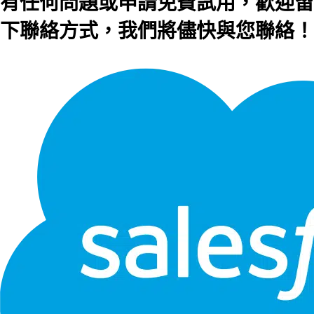
有任何問題或申請免費試用，歡迎留
下聯絡方式，我們將儘快與您聯絡！