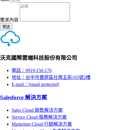
需求內容
寄送
沃克國際雲端科技股份有限公司
電話：0919-150-170
地址：台中市豐原區社興五街105號2樓
E-mail：
[email protected]
Salesforce 解決方案
Sales Cloud 銷售解決方案
Service Cloud 服務解決方案
Marketing Cloud 行銷解決方案