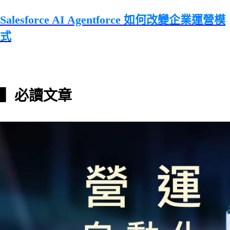
Salesforce AI Agentforce 如何改變企業運營模
式
▍必讀文章