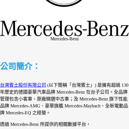
Mercedes-Benz
公司簡介：
台灣賓士股份有限公司
(以下簡稱「台灣賓士」) 是擁有超過 130
年歷史的德國豪華汽車品牌 Mercedes-Benz 在台子公司。全品牌
管理包含小客車、原廠精選中古車；及 Mercedes-Benz 旗下性能
品牌 Mercedes-AMG、豪華旗艦 Mercedes-Maybach、全新電動品
牌 Mercedes-EQ 之經營。
透過 Mercedes-Benz 所提供的相關數據平台，