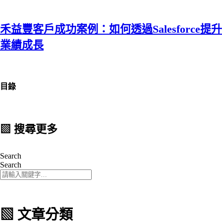
禾益豐客戶成功案例：如何透過Salesforce提升
業績成長
目錄
▧ 搜尋更多
Search
Search
▧ 文章分類