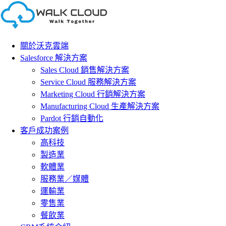
Skip
to
content
關於沃克雲端
Salesforce 解決方案
Sales Cloud 銷售解決方案
Service Cloud 服務解決方案
Marketing Cloud 行銷解決方案
Manufacturing Cloud 生產解決方案
Pardot 行銷自動化
客戶成功案例
高科技
製造業
軟體業
服務業／媒體
運輸業
零售業
餐飲業