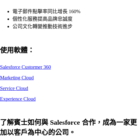
電子郵件點擊率同比增長 160%
個性化服務提高品牌忠誠度
公司文化轉變推動技術進步
使用軟體：
Salesforce Custormer 360
Marketing Cloud
Service Cloud
Experience Cloud
了解賓士如何與 Salesforce 合作，成為一家更
加以客戶為中心的公司。