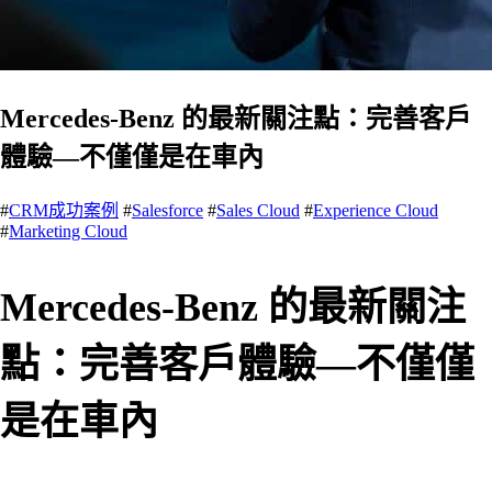
Mercedes-Benz 的最新關注點：完善客戶
體驗—不僅僅是在車內
#
CRM成功案例
#
Salesforce
#
Sales Cloud
#
Experience Cloud
#
Marketing Cloud
Mercedes-Benz 的最新關注
點：完善客戶體驗—不僅僅
是在車內