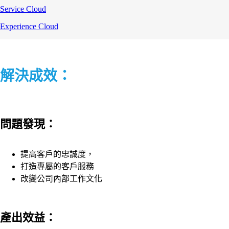
Service Cloud
Experience Cloud
解決成效：
問題發現：
提高客戶的忠誠度，
打造專屬的客戶服務
改變公司內部工作文化
產出效益：