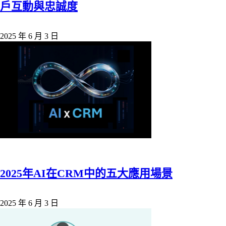
戶互動與忠誠度
2025 年 6 月 3 日
2025年AI在CRM中的五大應用場景
2025 年 6 月 3 日