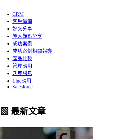
CRM
客戶價值
好文分享
導入觀點分享
成功案例
成功案例相關報導
產品比較
管理應用
沃克訊息
Line應用
Salesforce
▧ 最新文章