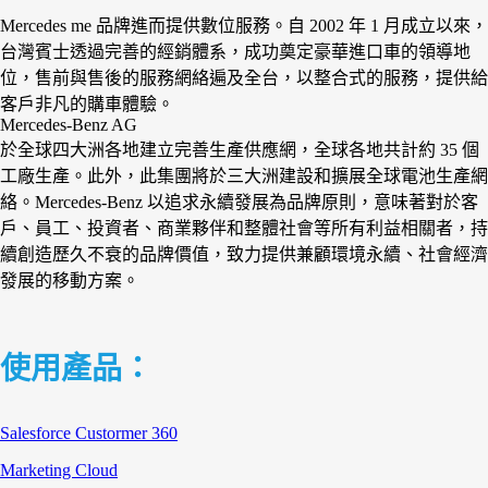
Mercedes me 品牌進而提供數位服務。自 2002 年 1 月成立以來，
台灣賓士透過完善的經銷體系，成功奠定豪華進口車的領導地
位，售前與售後的服務網絡遍及全台，以整合式的服務，提供給
客戶非凡的購車體驗。
Mercedes-Benz AG
於全球四大洲各地建立完善生產供應網，全球各地共計約 35 個
工廠生產。此外，此集團將於三大洲建設和擴展全球電池生產網
絡。Mercedes-Benz 以追求永續發展為品牌原則，意味著對於客
戶、員工、投資者、商業夥伴和整體社會等所有利益相關者，持
續創造歷久不衰的品牌價值，致力提供兼顧環境永續、社會經濟
發展的移動方案。
使用產品：
Salesforce Custormer 360
Marketing Cloud