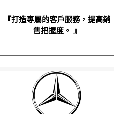
『打造專屬的客戶服務，提高銷
售把握度。 』