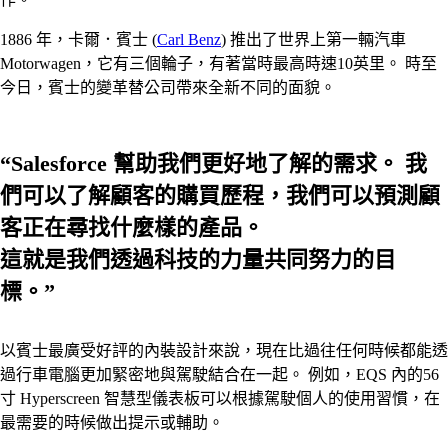
1886 年，卡爾．賓士 (
Carl Benz
) 推出了世界上第一輛汽車
Motorwagen，它有三個輪子，有著當時最高時速10英里。 時至
今日，賓士的變革替公司帶來全新不同的面貌。
“Salesforce 幫助我們更好地了解的需求。 我
們可以了解顧客的購買歷程，我們可以預測顧
客正在尋找什麼樣的產品。
這就是我們透過科技的力量共同努力的目
標。”
以賓士最廣受好評的內裝設計來說，現在比過往任何時候都能透
過行車電腦更加緊密地與駕駛結合在一起。 例如，EQS 內的56
寸 Hyperscreen 智慧型儀表板可以根據駕駛個人的使用習慣，在
最需要的時候做出提示或輔助。