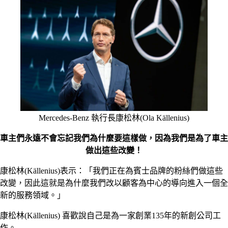
Mercedes-Benz 執行長康松林(Ola Källenius)
車主們永遠不會忘記我們為什麼要這樣做，因為我們是為了車主
做出這些改變！
康松林(Källenius)表示：「我們正在為賓士品牌的粉絲們做這些
改變，因此這就是為什麼我們改以顧客為中心的導向進入一個全
新的服務領域。」
康松林(Källenius) 喜歡說自己是為一家創業135年的新創公司工
作。