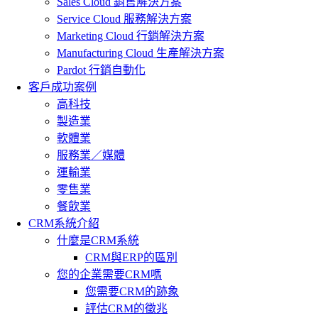
Sales Cloud 銷售解決方案
Service Cloud 服務解決方案
Marketing Cloud 行銷解決方案
Manufacturing Cloud 生產解決方案
Pardot 行銷自動化
客戶成功案例
高科技
製造業
軟體業
服務業／媒體
運輸業
零售業
餐飲業
CRM系統介紹
什麼是CRM系統
CRM與ERP的區別
您的企業需要CRM嗎
您需要CRM的跡象
評估CRM的徵兆