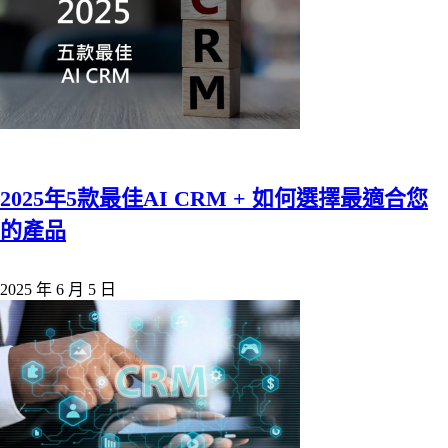
2025年5款最佳AI CRM + 如何選擇最適合您
的產品
2025 年 6 月 5 日