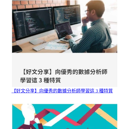
【好文分享】向優秀的數據分析師學習這 3 種特質