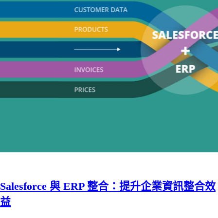
Salesforce 與 ERP 整合：提升企業資訊整合效
益