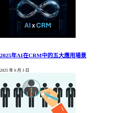
2025年AI在CRM中的五大應用場景
2025 年 6 月 3 日