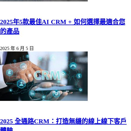
2025年5款最佳AI CRM + 如何選擇最適合您
的產品
2025 年 6 月 5 日
2025 全通路CRM：打造無縫的線上線下客戶
體驗