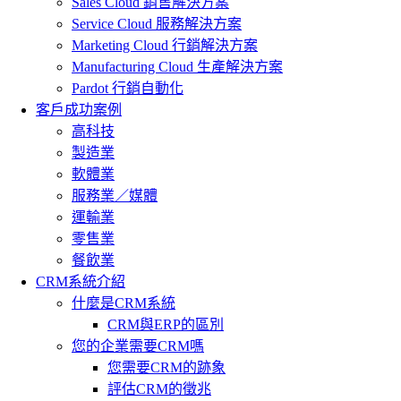
Sales Cloud 銷售解決方案
Service Cloud 服務解決方案
Marketing Cloud 行銷解決方案
Manufacturing Cloud 生產解決方案
Pardot 行銷自動化
客戶成功案例
高科技
製造業
軟體業
服務業／媒體
運輸業
零售業
餐飲業
CRM系統介紹
什麼是CRM系統
CRM與ERP的區別
您的企業需要CRM嗎
您需要CRM的跡象
評估CRM的徵兆