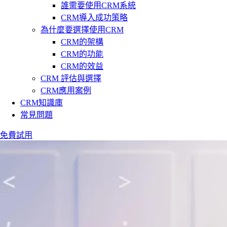
誰需要使用CRM系統
CRM導入成功策略
為什麼要選擇使用CRM
CRM的架構
CRM的功能
CRM的效益
CRM 評估與選擇
CRM應用案例
CRM知識庫
常見問題
免費試用