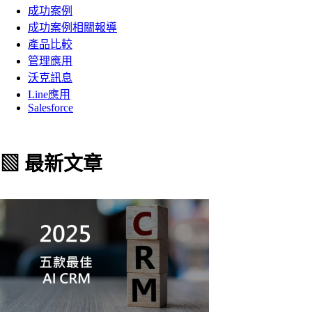
成功案例
成功案例相關報導
產品比較
管理應用
沃克訊息
Line應用
Salesforce
▧ 最新文章