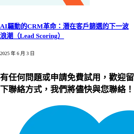
AI驅動的CRM革命：潛在客戶篩選的下一波
浪潮（Lead Scoring）
2025 年 6 月 3 日
有任何問題或申請免費試用，歡迎留
下聯絡方式，我們將儘快與您聯絡！