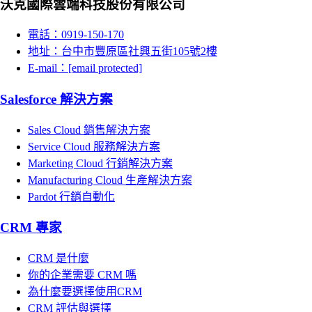
沃克國際雲端科技股份有限公司
電話：0919-150-170
地址：台中市豐原區社興五街105號2樓
E-mail：
[email protected]
Salesforce 解決方案
Sales Cloud 銷售解決方案
Service Cloud 服務解決方案
Marketing Cloud 行銷解決方案
Manufacturing Cloud 生產解決方案
Pardot 行銷自動化
CRM 專家
CRM 是什麼
你的企業需要 CRM 嗎
為什麼要選擇使用CRM
CRM 評估與選擇