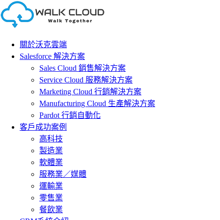
Skip
to
content
關於沃克雲端
Salesforce 解決方案
Sales Cloud 銷售解決方案
Service Cloud 服務解決方案
Marketing Cloud 行銷解決方案
Manufacturing Cloud 生產解決方案
Pardot 行銷自動化
客戶成功案例
高科技
製造業
軟體業
服務業／媒體
運輸業
零售業
餐飲業