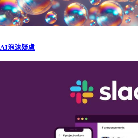
AI泡沫疑慮