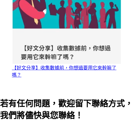
【好文分享】收集數據前，你想過要用它來幹嘛了
嗎？
若有任何問題，歡迎留下聯絡方式，
我們將儘快與您聯絡！