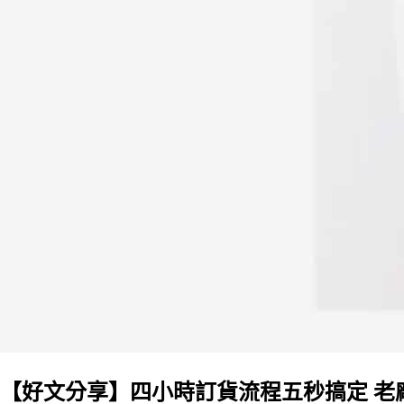
【好文分享】四小時訂貨流程五秒搞定 老