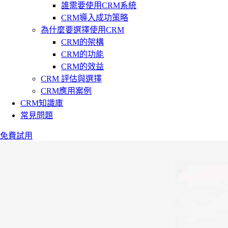
誰需要使用CRM系統
CRM導入成功策略
為什麼要選擇使用CRM
CRM的架構
CRM的功能
CRM的效益
CRM 評估與選擇
CRM應用案例
CRM知識庫
常見問題
免費試用