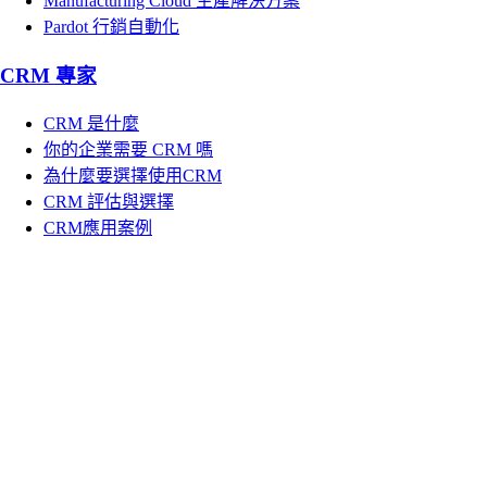
Manufacturing Cloud 生產解決方案
Pardot 行銷自動化
CRM 專家
CRM 是什麼
你的企業需要 CRM 嗎
為什麼要選擇使用CRM
CRM 評估與選擇
CRM應用案例