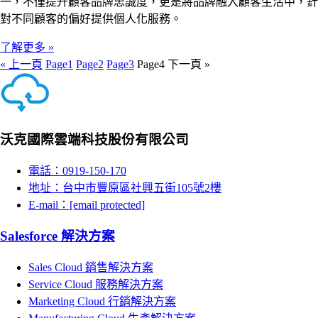
一，不僅提升顧客品牌忠誠度，更是將品牌融入顧客生活中，針
對不同顧客的偏好提供個人化服務。
了解更多 »
« 上一頁
Page
1
Page
2
Page
3
Page
4
下一頁 »
沃克國際雲端科技股份有限公司
電話：0919-150-170
地址：台中市豐原區社興五街105號2樓
E-mail：
[email protected]
Salesforce 解決方案
Sales Cloud 銷售解決方案
Service Cloud 服務解決方案
Marketing Cloud 行銷解決方案