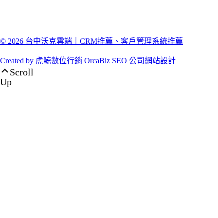
© 2026 台中沃克雲端｜CRM推薦、客戶管理系統推薦
Created by 虎鯨數位行銷 OrcaBiz SEO 公司網站設計
Scroll
Up