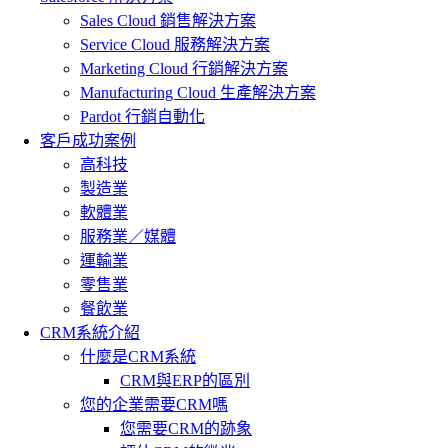
Sales Cloud 銷售解決方案
Service Cloud 服務解決方案
Marketing Cloud 行銷解決方案
Manufacturing Cloud 生產解決方案
Pardot 行銷自動化
客戶成功案例
高科技
製造業
軟體業
服務業／媒體
運輸業
零售業
餐飲業
CRM系統介紹
什麼是CRM系統
CRM與ERP的區別
您的企業需要CRM嗎
您需要CRM的跡象