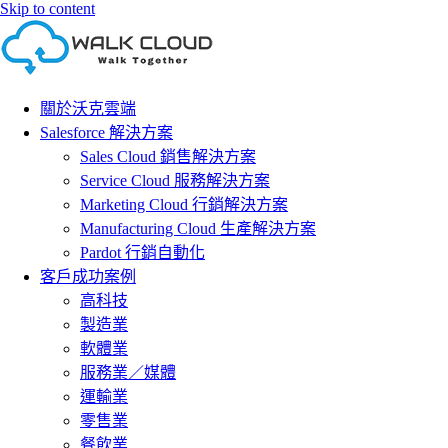
Skip to content
關於沃克雲端
Salesforce 解決方案
Sales Cloud 銷售解決方案
Service Cloud 服務解決方案
Marketing Cloud 行銷解決方案
Manufacturing Cloud 生產解決方案
Pardot 行銷自動化
客戶成功案例
高科技
製造業
軟體業
服務業／媒體
運輸業
零售業
餐飲業