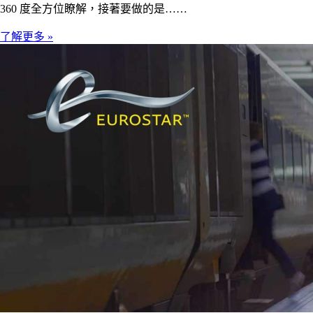
360 度全方位瞭解，接著要做的是……
了解更多 »