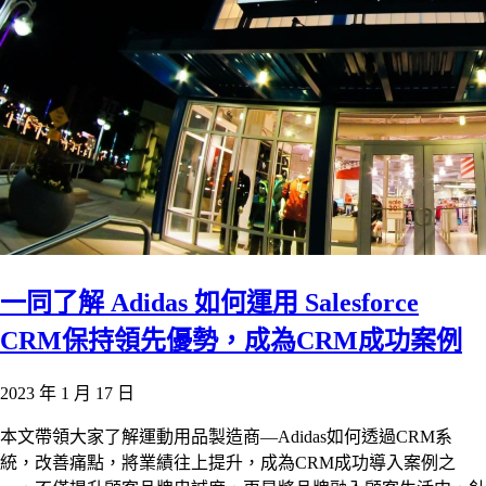
一同了解 Adidas 如何運用 Salesforce
CRM保持領先優勢，成為CRM成功案例
2023 年 1 月 17 日
本文帶領大家了解運動用品製造商—Adidas如何透過CRM系
統，改善痛點，將業績往上提升，成為CRM成功導入案例之