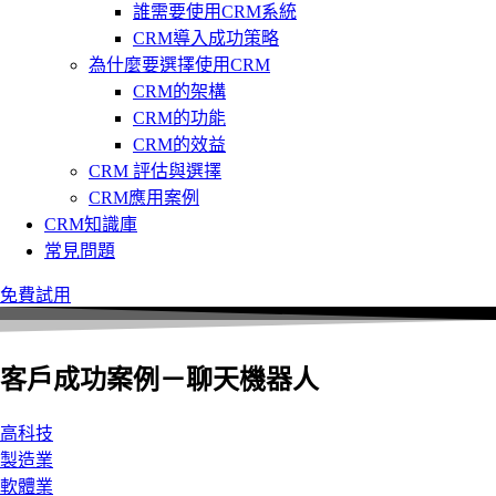
誰需要使用CRM系統
CRM導入成功策略
為什麼要選擇使用CRM
CRM的架構
CRM的功能
CRM的效益
CRM 評估與選擇
CRM應用案例
CRM知識庫
常見問題
免費試用
客戶成功案例－聊天機器人
高科技
製造業
軟體業