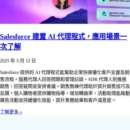
Salesforce 建置 AI 代理程式，應用場景一
次了解
2025 年 3 月 12 日
Salesforce 提供的 AI 代理程式能幫助企業快速優化客戶支援及銷
售流程。服務代理人回答問題和管理記錄，SDR 代理人則推進
銷售，回答疑問並安排會議。銷售教練代理助於提升銷售技巧及
反饋。個人購物者提供購物指導，增加轉換率，活動助理能啟動
廣告活動並持續優化效能，提升業務結果和客戶滿意度。
了解更多 »