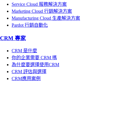
Service Cloud 服務解決方案
Marketing Cloud 行銷解決方案
Manufacturing Cloud 生產解決方案
Pardot 行銷自動化
CRM 專家
CRM 是什麼
你的企業需要 CRM 嗎
為什麼要選擇使用CRM
CRM 評估與選擇
CRM應用案例