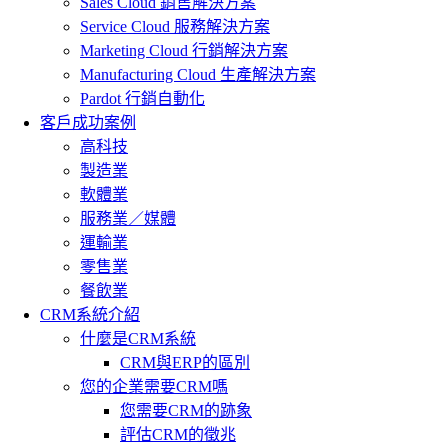
Sales Cloud 銷售解決方案
Service Cloud 服務解決方案
Marketing Cloud 行銷解決方案
Manufacturing Cloud 生產解決方案
Pardot 行銷自動化
客戶成功案例
高科技
製造業
軟體業
服務業／媒體
運輸業
零售業
餐飲業
CRM系統介紹
什麼是CRM系統
CRM與ERP的區別
您的企業需要CRM嗎
您需要CRM的跡象
評估CRM的徵兆