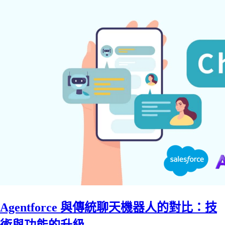
Agentforce 與傳統聊天機器人的對比：技