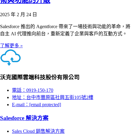
術與功能的升級
2025 年 2 月 24 日
Salesforce 推出的 Agentforce 帶來了一場技術與功能的革命，將
自主 AI 代理推向前台，重新定義了企業與客戶的互動方式。
了解更多 »
沃克國際雲端科技股份有限公司
電話：0919-150-170
地址：台中市豐原區社興五街105號2樓
E-mail：
[email protected]
Salesforce 解決方案
Sales Cloud 銷售解決方案