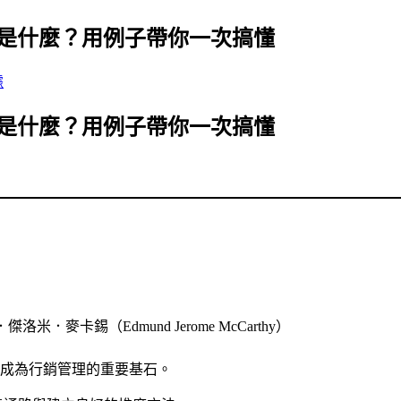
又是什麼？用例子帶你一次搞懂
據
又是什麼？用例子帶你一次搞懂
麥卡錫（Edmund Jerome McCarthy）
成為行銷管理的重要基石。