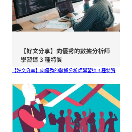
【好文分享】向優秀的數據分析師學習這 3 種特質