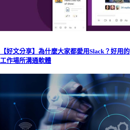
【好文分享】為什麼大家都愛用Slack？好用的
工作場所溝通軟體