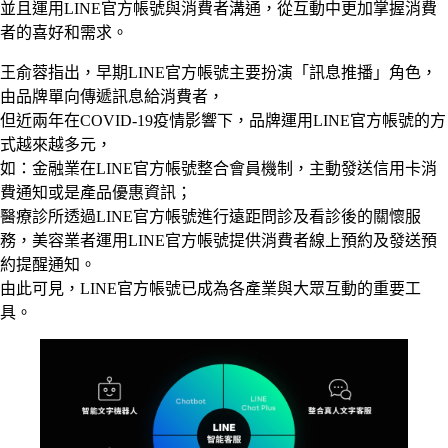
並且運用LINE官方帳號與消費者溝通，從互動中更加掌握消費
者的喜好和需求。
王俞蓉指出，早期LINE官方帳號主要扮演「訊息推播」角色，
由品牌單向傳遞訊息給消費者，
但近兩年在COVID-19疫情影響下，品牌運用LINE官方帳號的方
式越來越多元，
如：金融業在LINE官方帳號整合會員機制，主動發送信用卡消
費通知或是產品優惠資訊；
醫療診所透過LINE官方帳號進行遠距問診及看診後的關懷服
務，美容業者運用LINE官方帳號提供消費者線上預約及發送預
約提醒通知。
由此可見，LINE官方帳號已成為各產業與大眾互動的重要工
具。