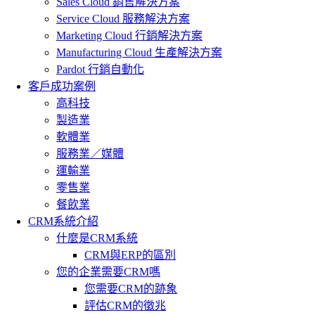
Sales Cloud 銷售解決方案
Service Cloud 服務解決方案
Marketing Cloud 行銷解決方案
Manufacturing Cloud 生產解決方案
Pardot 行銷自動化
客戶成功案例
高科技
製造業
軟體業
服務業／媒體
運輸業
零售業
餐飲業
CRM系統介紹
什麼是CRM系統
CRM與ERP的區別
您的企業需要CRM嗎
您需要CRM的跡象
評估CRM的徵兆