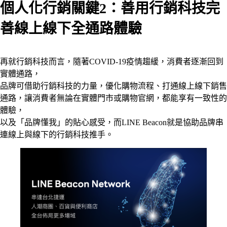
個人化行銷關鍵2：善用行銷科技完
善線上線下全通路體驗
再就行銷科技而言，隨著COVID-19疫情趨緩，消費者逐漸回到
實體通路，
品牌可借助行銷科技的力量，優化購物流程、打通線上線下銷售
通路，讓消費者無論在實體門市或購物官網，都能享有一致性的
體驗，
以及「品牌懂我」的貼心感受，而LINE Beacon就是協助品牌串
連線上與線下的行銷科技推手。