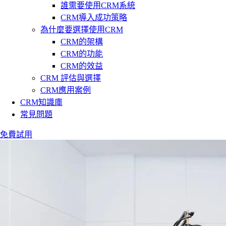
誰需要使用CRM系統
CRM導入成功策略
為什麼要選擇使用CRM
CRM的架構
CRM的功能
CRM的效益
CRM 評估與選擇
CRM應用案例
CRM知識庫
常見問題
免費試用