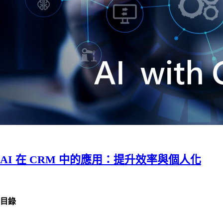
AI 在 CRM 中的應用：提升效率與個人化
目錄