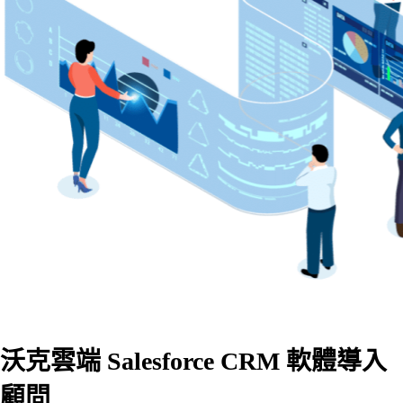
沃克雲端 Salesforce CRM 軟體導入
顧問