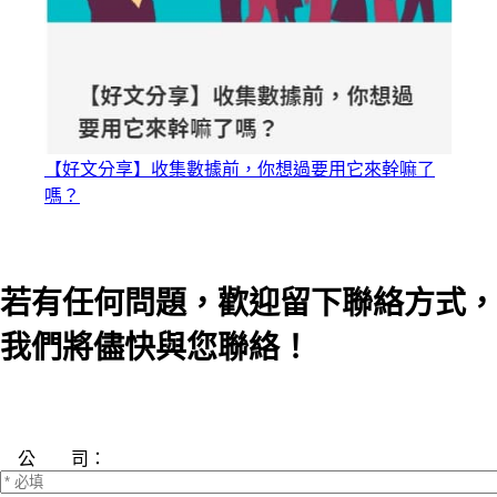
【好文分享】收集數據前，你想過要用它來幹嘛了
嗎？
若有任何問題，歡迎留下聯絡方式，
我們將儘快與您聯絡！
公 司：