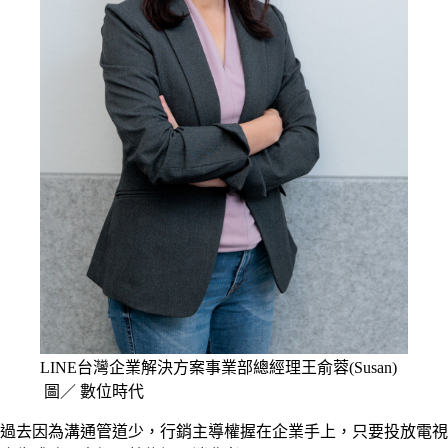
LINE台灣企業解決方案事業部總經理王俞蓉(Susan)
圖／ 數位時代
過去因為溝通管道少，行銷主導權握在企業手上，只要投放電視