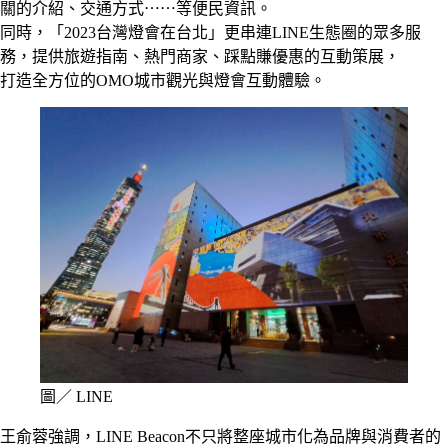
關的介紹、交通方式⋯⋯等便民資訊。
同時，「2023台灣燈會在台北」更串連LINE生態圈的眾多服
務，提供旅遊指南、熱門商家、踩點賺優惠的互動策展，
打造全方位的OMO城市觀光與燈會互動體驗。
圖／ LINE
王俞蓉強調，LINE Beacon不只將整座城市化為品牌與消費者的