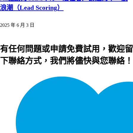
浪潮（Lead Scoring）
2025 年 6 月 3 日
有任何問題或申請免費試用，歡迎留
下聯絡方式，我們將儘快與您聯絡！