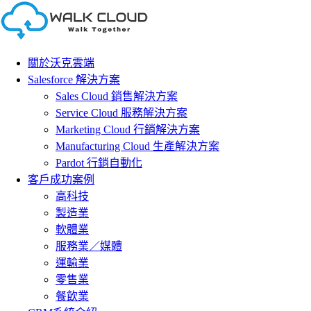
Skip
to
content
關於沃克雲端
Salesforce 解決方案
Sales Cloud 銷售解決方案
Service Cloud 服務解決方案
Marketing Cloud 行銷解決方案
Manufacturing Cloud 生產解決方案
Pardot 行銷自動化
客戶成功案例
高科技
製造業
軟體業
服務業／媒體
運輸業
零售業
餐飲業