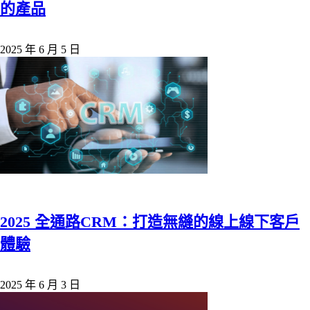
的產品
2025 年 6 月 5 日
2025 全通路CRM：打造無縫的線上線下客戶
體驗
2025 年 6 月 3 日