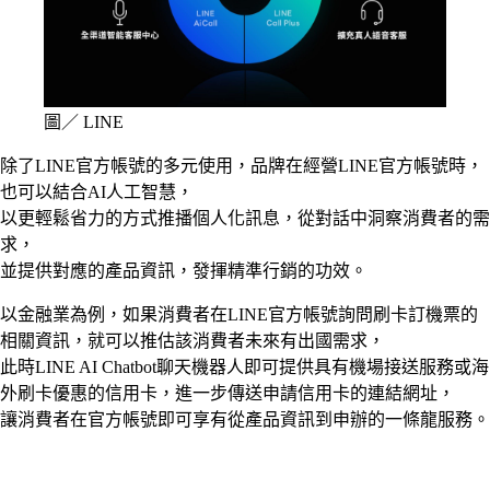
圖／ LINE
除了LINE官方帳號的多元使用，品牌在經營LINE官方帳號時，
也可以結合AI人工智慧，
以更輕鬆省力的方式推播個人化訊息，從對話中洞察消費者的需
求，
並提供對應的產品資訊，發揮精準行銷的功效。
以金融業為例，如果消費者在LINE官方帳號詢問刷卡訂機票的
相關資訊，就可以推估該消費者未來有出國需求，
此時LINE AI Chatbot聊天機器人即可提供具有機場接送服務或海
外刷卡優惠的信用卡，進一步傳送申請信用卡的連結網址，
讓消費者在官方帳號即可享有從產品資訊到申辦的一條龍服務。