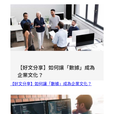
【好文分享】如何讓「數據」成為企業文化？