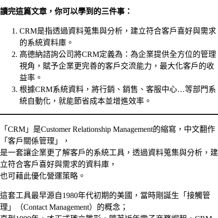
讀完這篇文章，你可以學到的三件事：
CRM是指透過資料蒐集與分析，建立符合客戶喜好與需求
的系統資料庫。
高德納諮詢公司將CRM定義為：為企業提供全方位的管理
視角，賦予企業更完善的客戶交流能力，最大化客戶的收
益率。
根據CRM系統資料，將行銷、銷售、客服中心…等部門系
統自動化，就能節省成本並增進效率。
「CRM」是Customer Relationship Management的縮寫，中文翻作
「客戶關係管理」，
是一套讓企業更了解客戶的系統工具，透過資料蒐集與分析，建
立符合客戶喜好與需求的資料庫，
也可藉此優化營運策略。
這套工具最早源自1980年代初期的美國，當時剛誕生「接觸管
理」（Contact Management）的概念；