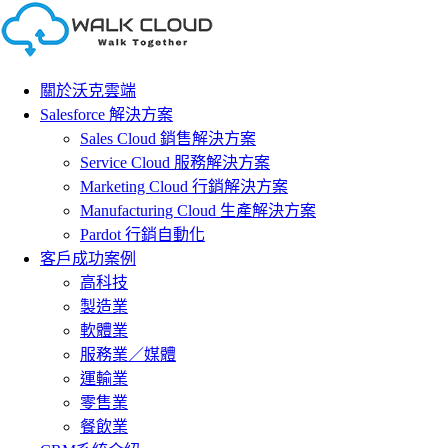
Skip
to
content
關於沃克雲端
Salesforce 解決方案
Sales Cloud 銷售解決方案
Service Cloud 服務解決方案
Marketing Cloud 行銷解決方案
Manufacturing Cloud 生產解決方案
Pardot 行銷自動化
客戶成功案例
高科技
製造業
軟體業
服務業／媒體
運輸業
零售業
餐飲業