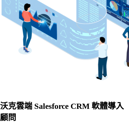
沃克雲端 Salesforce CRM 軟體導入
顧問