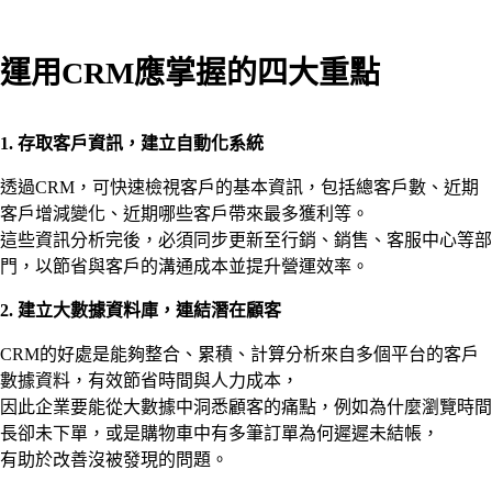
運用CRM應掌握的四大重點
1. 存取客戶資訊，建立自動化系統
透過CRM，可快速檢視客戶的基本資訊，包括總客戶數、近期
客戶增減變化、近期哪些客戶帶來最多獲利等。
這些資訊分析完後，必須同步更新至行銷、銷售、客服中心等部
門，以節省與客戶的溝通成本並提升營運效率。
2. 建立大數據資料庫，連結潛在顧客
CRM的好處是能夠整合、累積、計算分析來自多個平台的客戶
數據資料，有效節省時間與人力成本，
因此企業要能從大數據中洞悉顧客的痛點，例如為什麼瀏覽時間
長卻未下單，或是購物車中有多筆訂單為何遲遲未結帳，
有助於改善沒被發現的問題。