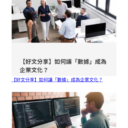
【好文分享】如何讓「數據」成為企業文化？