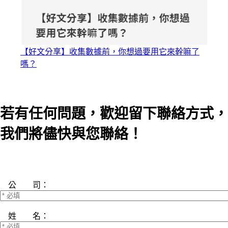
【好文分享】收集數據前，你想過要用它來幹嘛了
嗎？
若有任何問題，歡迎留下聯絡方式，
我們將儘快與您聯絡！
公 司：
姓 名：