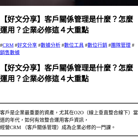
【好文分享】客戶關係管理是什麼？怎麼
運用？企業必修這４大重點
#
CRM
#
好文分享
#
數據分析
#
數位工具
#
數位行銷
#
團隊管理
#
銷售數據
【好文分享】客戶關係管理是什麼？怎麼
運用？企業必修這４大重點
客戶是企業最重要的資產，尤其在O2O（線上垂直整合線下）當
道的年代，如何有效整合運用客戶資訊，
經營CRM （客戶關係管理）成為企業必修的一門課。