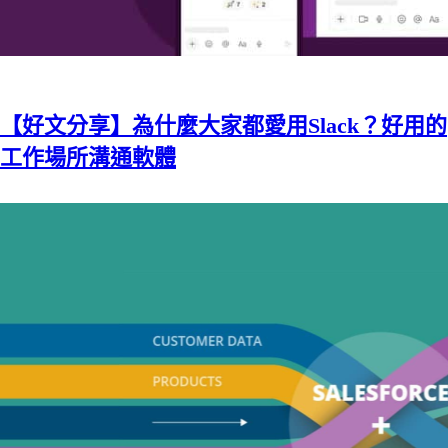
【好文分享】為什麼大家都愛用Slack？好用的
工作場所溝通軟體