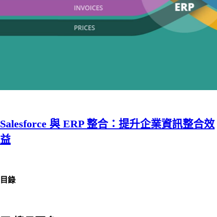
Salesforce 與 ERP 整合：提升企業資訊整合效
益
目錄