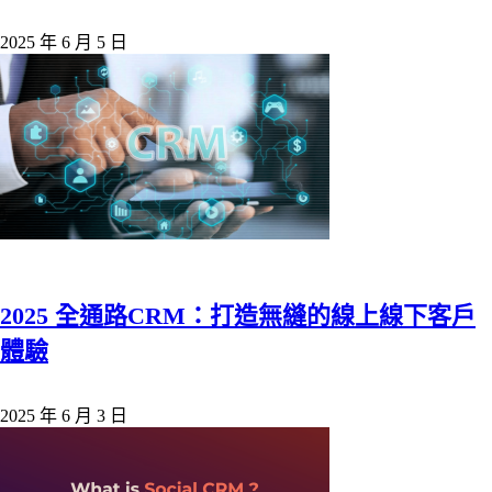
2025 年 6 月 5 日
2025 全通路CRM：打造無縫的線上線下客戶
體驗
2025 年 6 月 3 日