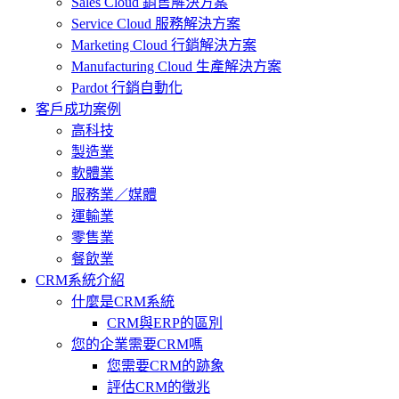
Sales Cloud 銷售解決方案
Service Cloud 服務解決方案
Marketing Cloud 行銷解決方案
Manufacturing Cloud 生產解決方案
Pardot 行銷自動化
客戶成功案例
高科技
製造業
軟體業
服務業／媒體
運輸業
零售業
餐飲業
CRM系統介紹
什麼是CRM系統
CRM與ERP的區別
您的企業需要CRM嗎
您需要CRM的跡象
評估CRM的徵兆