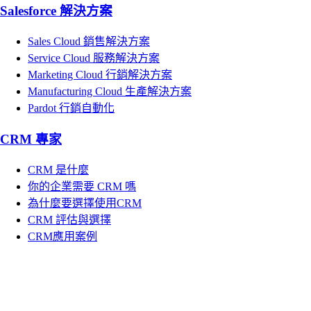
Salesforce 解決方案
Sales Cloud 銷售解決方案
Service Cloud 服務解決方案
Marketing Cloud 行銷解決方案
Manufacturing Cloud 生產解決方案
Pardot 行銷自動化
CRM 專家
CRM 是什麼
你的企業需要 CRM 嗎
為什麼要選擇使用CRM
CRM 評估與選擇
CRM應用案例