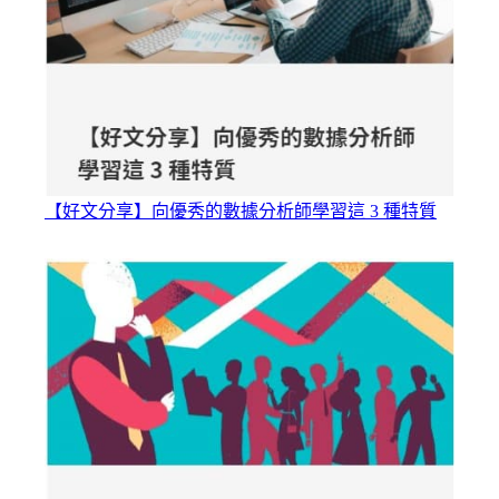
【好文分享】向優秀的數據分析師學習這 3 種特質