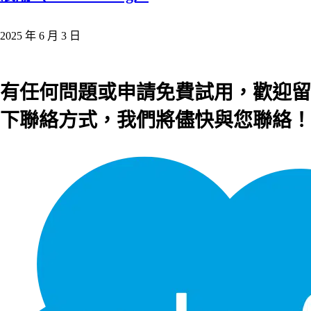
2025 年 6 月 3 日
有任何問題或申請免費試用，歡迎留
下聯絡方式，我們將儘快與您聯絡！