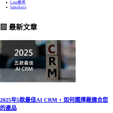
Line應用
Salesforce
▧ 最新文章
2025年5款最佳AI CRM + 如何選擇最適合您
的產品