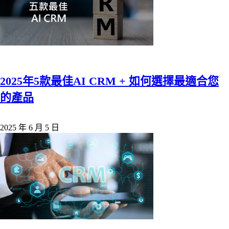
2025年5款最佳AI CRM + 如何選擇最適合您
的產品
2025 年 6 月 5 日