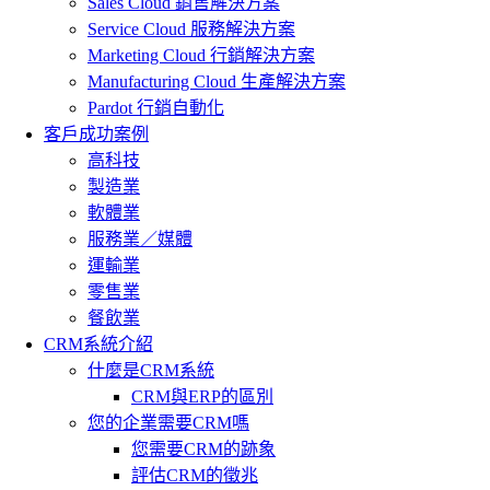
Sales Cloud 銷售解決方案
Service Cloud 服務解決方案
Marketing Cloud 行銷解決方案
Manufacturing Cloud 生產解決方案
Pardot 行銷自動化
客戶成功案例
高科技
製造業
軟體業
服務業／媒體
運輸業
零售業
餐飲業
CRM系統介紹
什麼是CRM系統
CRM與ERP的區別
您的企業需要CRM嗎
您需要CRM的跡象
評估CRM的徵兆