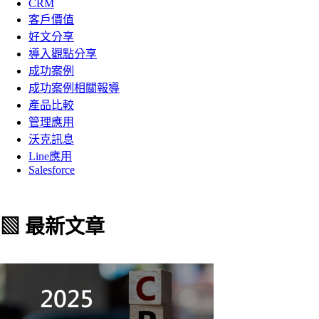
CRM
客戶價值
好文分享
導入觀點分享
成功案例
成功案例相關報導
產品比較
管理應用
沃克訊息
Line應用
Salesforce
▧ 最新文章