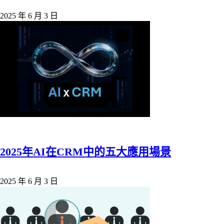
2025 年 6 月 3 日
2025年AI在CRM中的五大應用場景
2025 年 6 月 3 日