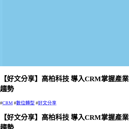
【好文分享】高柏科技 導入CRM掌握產業
趨勢
#
CRM
#
數位轉型
#
好文分享
【好文分享】高柏科技 導入CRM掌握產業
趨勢