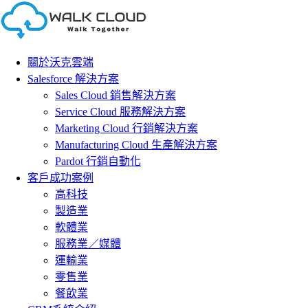
Skip
to
content
關於沃克雲端
Salesforce 解決方案
Sales Cloud 銷售解決方案
Service Cloud 服務解決方案
Marketing Cloud 行銷解決方案
Manufacturing Cloud 生產解決方案
Pardot 行銷自動化
客戶成功案例
高科技
製造業
軟體業
服務業／媒體
運輸業
零售業
餐飲業