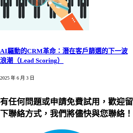
AI驅動的CRM革命：潛在客戶篩選的下一波
浪潮（Lead Scoring）
2025 年 6 月 3 日
有任何問題或申請免費試用，歡迎留
下聯絡方式，我們將儘快與您聯絡！