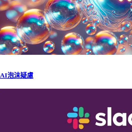
AI泡沫疑慮