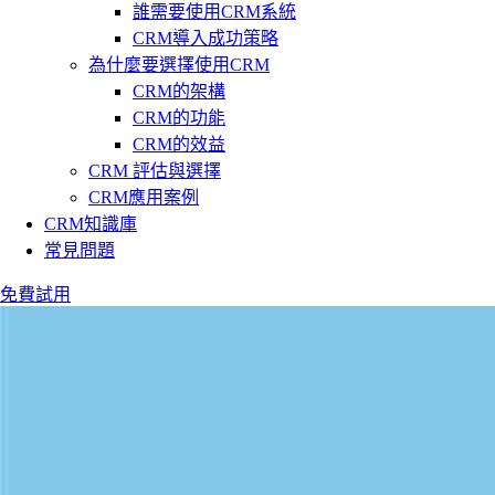
誰需要使用CRM系統
CRM導入成功策略
為什麼要選擇使用CRM
CRM的架構
CRM的功能
CRM的效益
CRM 評估與選擇
CRM應用案例
CRM知識庫
常見問題
免費試用