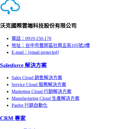
沃克國際雲端科技股份有限公司
電話：0919-150-170
地址：台中市豐原區社興五街105號2樓
E-mail：
[email protected]
Salesforce 解決方案
Sales Cloud 銷售解決方案
Service Cloud 服務解決方案
Marketing Cloud 行銷解決方案
Manufacturing Cloud 生產解決方案
Pardot 行銷自動化
CRM 專家