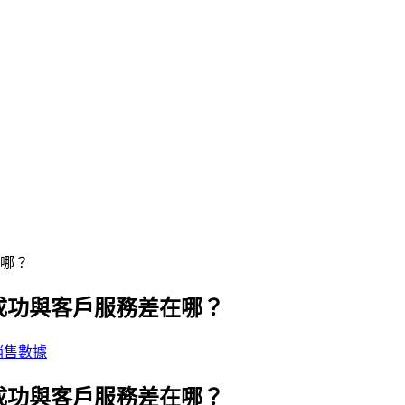
成功與客戶服務差在哪？
銷售數據
成功與客戶服務差在哪？