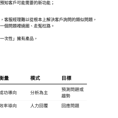
預知客戶可能需要的新功能；
，客服經理難以從根本上解決客戶詢問的類似問題，
一個問題裡繞圈、走冤枉路。
一次性」擁有產品，