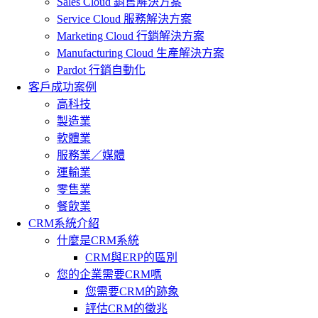
Sales Cloud 銷售解決方案
Service Cloud 服務解決方案
Marketing Cloud 行銷解決方案
Manufacturing Cloud 生產解決方案
Pardot 行銷自動化
客戶成功案例
高科技
製造業
軟體業
服務業／媒體
運輸業
零售業
餐飲業
CRM系統介紹
什麼是CRM系統
CRM與ERP的區別
您的企業需要CRM嗎
您需要CRM的跡象
評估CRM的徵兆