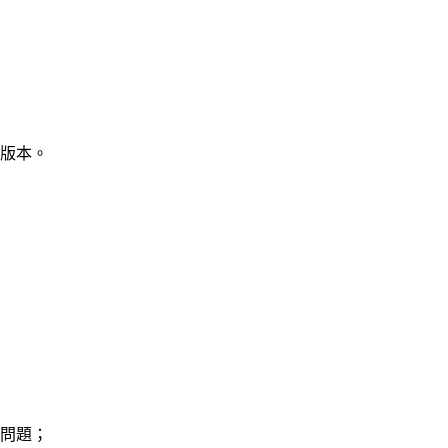
版本。
問題；