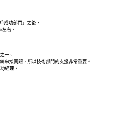
「客戶成功部門」之後，
%左右，
之一。
統串接問題，所以技術部門的支援非常重要。
成功經理，