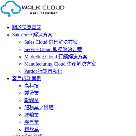
Skip
to
content
關於沃克雲端
Salesforce 解決方案
Sales Cloud 銷售解決方案
Service Cloud 服務解決方案
Marketing Cloud 行銷解決方案
Manufacturing Cloud 生產解決方案
Pardot 行銷自動化
客戶成功案例
高科技
製造業
軟體業
服務業／媒體
運輸業
零售業
餐飲業