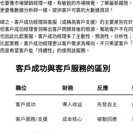
也要像市場營銷經理一樣，有敏銳的市場嗅覺、了解最新趨勢，
更要像數據分析師一樣，提供客戶可靠的大數據資訊！
總之，客戶成功經理與客服（或稱為客戶支援）的主要差別在於
但客戶成功經理會洞察出客戶問題背後的根源，幫助客戶不在同
也因此比起客服，客戶成功經理多了主動性、預測性、分析性；
比起業務，客戶成功經理更以客戶需求為導向，不只希望客戶「
而是希望客戶能「持續性」的使用該服務。