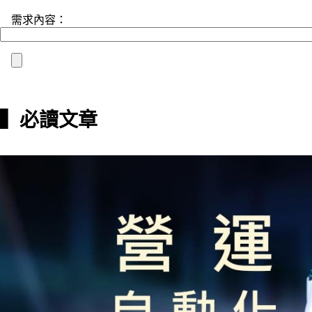
需求內容：
▍必讀文章