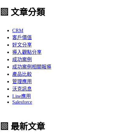
▧ 文章分類
CRM
客戶價值
好文分享
導入觀點分享
成功案例
成功案例相關報導
產品比較
管理應用
沃克訊息
Line應用
Salesforce
▧ 最新文章