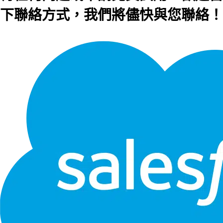
下聯絡方式，我們將儘快與您聯絡！