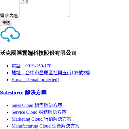
需求內容
寄送
沃克國際雲端科技股份有限公司
電話：0919-150-170
地址：台中市豐原區社興五街105號2樓
E-mail：
[email protected]
Salesforce 解決方案
Sales Cloud 銷售解決方案
Service Cloud 服務解決方案
Marketing Cloud 行銷解決方案
Manufacturing Cloud 生產解決方案