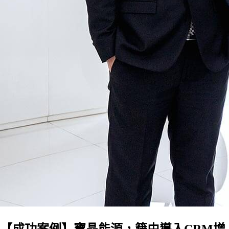
【成功案例】寶晶能源，籍由導入CRM增