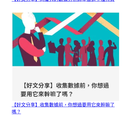
【好文分享】收集數據前，你想過要用它來幹嘛了
嗎？