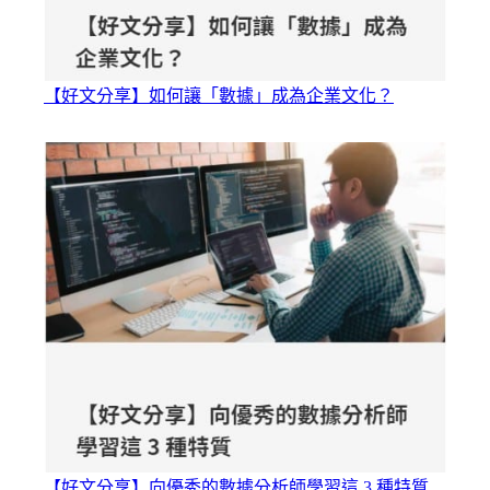
【好文分享】如何讓「數據」成為企業文化？
【好文分享】向優秀的數據分析師學習這 3 種特質