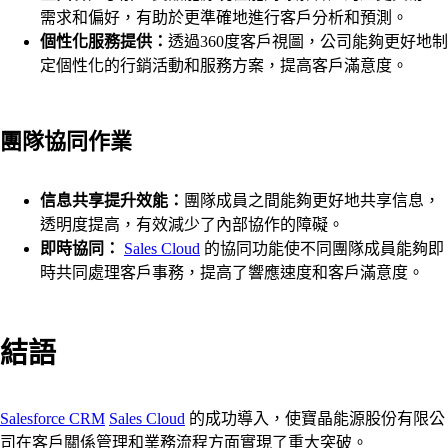
需求和偏好，有助於更準確地進行客戶分析和預測。
個性化服務提供：
透過360度客戶視圖，公司能夠更好地制
定個性化的行銷活動和服務方案，提高客戶滿意度。
團隊協同作業
信息共享提升效能：
團隊成員之間能夠更好地共享信息，
透明度提高，有效減少了內部協作的障礙。
即時協同：
Sales Cloud
的協同功能使不同團隊成員能夠即
時共同處理客戶事務，提高了響應速度和客戶滿意度。
結語
Salesforce CRM
Sales Cloud
的成功導入，使寶晶能源股份有限公
司在客戶關係管理和業務流程方面實現了重大突破。