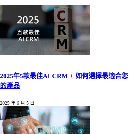
2025年5款最佳AI CRM + 如何選擇最適合您
的產品
2025 年 6 月 5 日