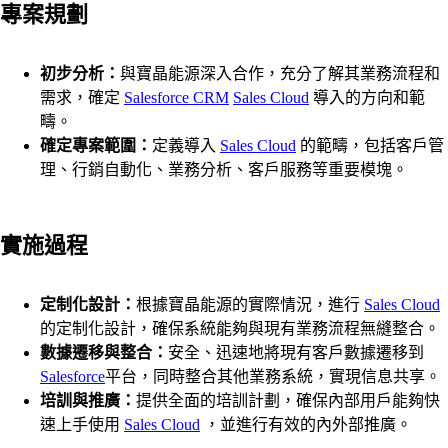
專案規劃
初步分析：
與寶晶能源深入合作，充分了解其業務流程和
需求，確定
Salesforce CRM
Sales Cloud
導入的方向和範
疇。
確定專案範圍：
定義導入
Sales Cloud
的範疇，包括客戶管
理、行銷自動化、業務分析、客戶服務等重要模塊。
實施過程
定制化設計：
根據寶晶能源的實際情況，進行
Sales Cloud
的定制化設計，確保系統能夠與現有業務流程無縫整合。
數據遷移與整合：
安全、迅速地將現有客戶數據遷移到
Salesforce
平台，同時整合其他業務系統，實現信息共享。
培訓與推廣：
提供全面的培訓計劃，確保內部用戶能夠快
速上手使用
Sales Cloud
，並進行有效的內外部推廣。