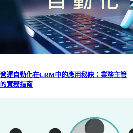
營運自動化在CRM中的應用秘訣：業務主管
的實務指南