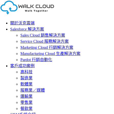
Skip
to
content
關於沃克雲端
Salesforce 解決方案
Sales Cloud 銷售解決方案
Service Cloud 服務解決方案
Marketing Cloud 行銷解決方案
Manufacturing Cloud 生產解決方案
Pardot 行銷自動化
客戶成功案例
高科技
製造業
軟體業
服務業／媒體
運輸業
零售業
餐飲業