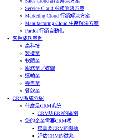
Sales Cloud 銷售解決方案
Service Cloud 服務解決方案
Marketing Cloud 行銷解決方案
Manufacturing Cloud 生產解決方案
Pardot 行銷自動化
客戶成功案例
高科技
製造業
軟體業
服務業／媒體
運輸業
零售業
餐飲業
CRM系統介紹
什麼是CRM系統
CRM與ERP的區別
您的企業需要CRM嗎
您需要CRM的跡象
評估CRM的徵兆