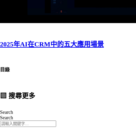
2025年AI在CRM中的五大應用場景
目錄
▧ 搜尋更多
Search
Search