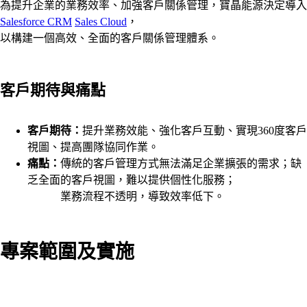
為提升企業的業務效率、加強客戶關係管理，寶晶能源決定導入
Salesforce CRM
Sales Cloud
，
以構建一個高效、全面的客戶關係管理體系。
客戶期待與痛點
客戶期待：
提升業務效能、強化客戶互動、實現360度客戶
視圖、提高團隊協同作業。
痛點：
傳統的客戶管理方式無法滿足企業擴張的需求；缺
乏全面的客戶視圖，難以提供個性化服務；
業務流程不透明，導致效率低下。
專案範圍及實施