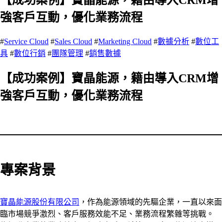
強客戶互動，優化業務流程
#
Service Cloud
#
Sales Cloud
#
Marketing Cloud
#
數據分析
#
數位工
具
#
數位行銷
#
團隊管理
#
銷售數據
【成功案例】寶晶能源，籍由導入CRM增
強客戶互動，優化業務流程
專案背景
寶晶能源股份有限公司
，作為能源領域的先驅企業，一直以來面
臨市場競爭激烈、客戶服務效能不足、業務流程繁雜等挑戰。