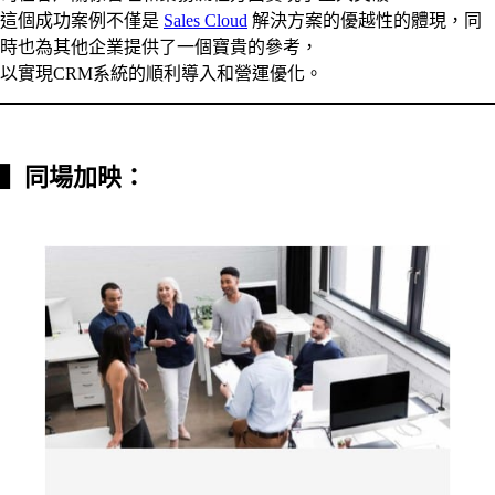
這個成功案例不僅是
Sales Cloud
解決方案的優越性的體現，同
時也為其他企業提供了一個寶貴的參考，
以實現CRM系統的順利導入和營運優化。
▍
同場加映：