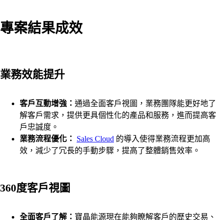
專案結果成效
業務效能提升
客戶互動增強：
通過全面客戶視圖，業務團隊能更好地了
解客戶需求，提供更具個性化的產品和服務，進而提高客
戶忠誠度。
業務流程優化：
Sales Cloud
的導入使得業務流程更加高
效，減少了冗長的手動步驟，提高了整體銷售效率。
360
度客戶視圖
全面客戶了解：
寶晶能源現在能夠瞭解客戶的歷史交易、